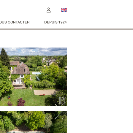
OUS CONTACTER
DEPUIS 1924