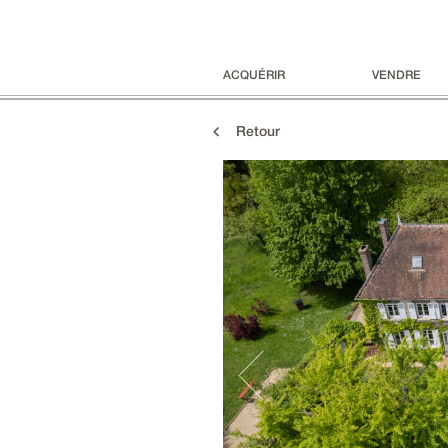
ACQUÉRIR
VENDRE
Retour