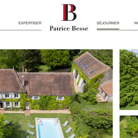
EXPERTISER
SÉJOURNER
N