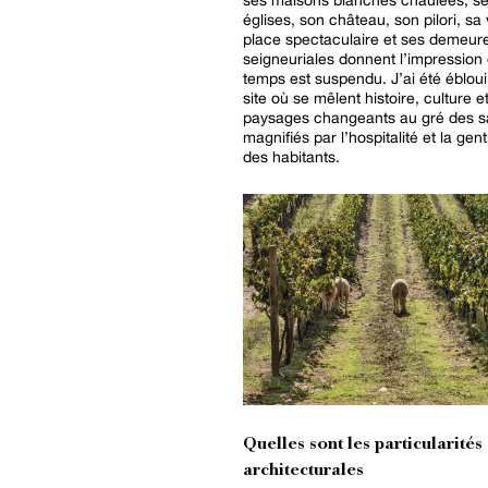
églises, son château, son pilori, sa v
place spectaculaire et ses demeur
seigneuriales donnent l’impression 
temps est suspendu. J’ai été ébloui
site où se mêlent histoire, culture e
paysages changeants au gré des s
magnifiés par l’hospitalité et la gent
des habitants.
Quelles sont les particularités
architecturales