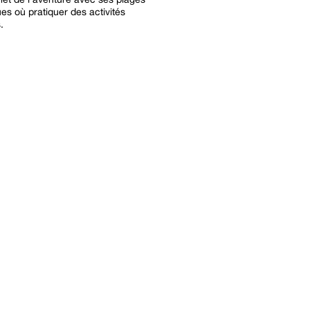
ues où pratiquer des activités
.