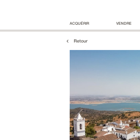
ACQUÉRIR
VENDRE
Retour