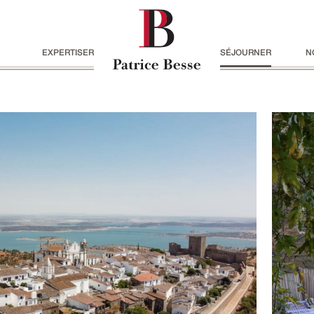
EXPERTISER
SÉJOURNER
N