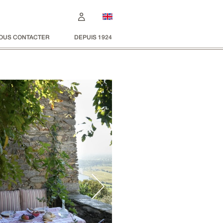
OUS CONTACTER
DEPUIS 1924