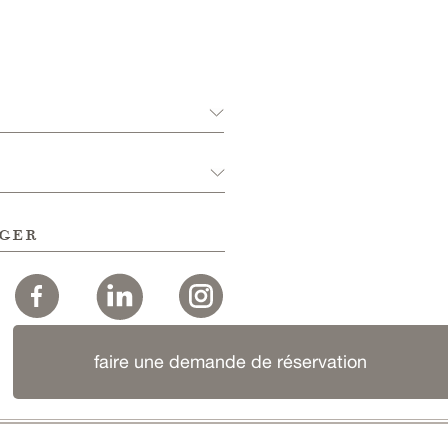
ger
faire une demande de réservation