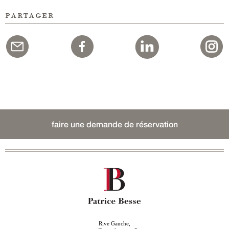
partager
faire une demande de réservation
Rive Gauche,