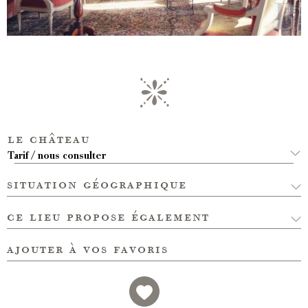
le château
Tarif / nous consulter
situation géographique
ce lieu propose également
ajouter à vos favoris