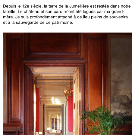
Depuis le 12e siècle, la terre de la Jumellière est restée dans notre
famille. Le château et son parc m'ont été légués par ma grand-
mère. Je suis profondément attaché à ce lieu pleins de souvenirs
et à la sauvegarde de ce patrimoine.