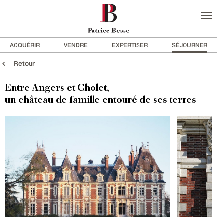
ACQUÉRIR
VENDRE
EXPERTISER
SÉJOURNER
Retour
Entre Angers et Cholet,
un château de famille entouré de ses terres