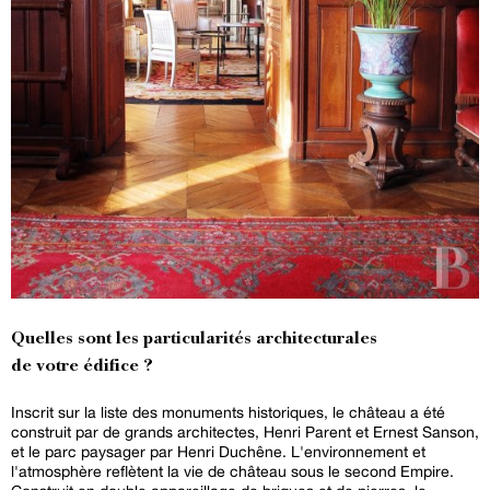
Quelles sont les particularités architecturales
de votre édifice ?
Inscrit sur la liste des monuments historiques, le château a été
construit par de grands architectes, Henri Parent et Ernest Sanson,
et le parc paysager par Henri Duchêne. L'environnement et
l'atmosphère reflètent la vie de château sous le second Empire.