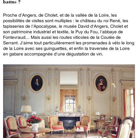
battus ?
Proche d'Angers, de Cholet, et de la vallée de la Loire, les
possibilités de visites sont multiples : le château du roi René, les
tapisseries de l'Apocalypse, le musée David d'Angers, Cholet et
son patrimoine industriel et textile, le Puy du Fou, l'abbaye de
Fontevraud… Mais aussi les routes viticoles de la Coulée de
Serrant. J'aime tout particulièrement les promenades à vélo le long
de la Loire avec ses guinguettes, et enfin la traversée de la Loire
en gabare accompagnée d'une dégustation de vin.