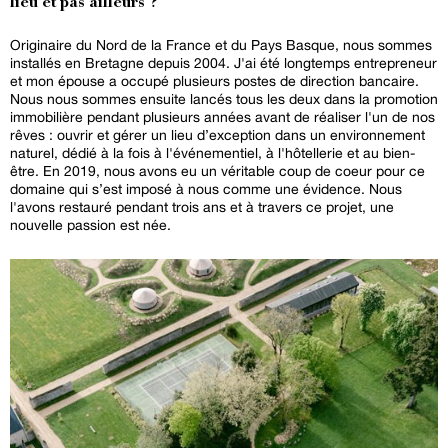
lieu et pas ailleurs ?
Originaire du Nord de la France et du Pays Basque, nous sommes
installés en Bretagne depuis 2004. J'ai été longtemps entrepreneur
et mon épouse a occupé plusieurs postes de direction bancaire.
Nous nous sommes ensuite lancés tous les deux dans la promotion
immobilière pendant plusieurs années avant de réaliser l'un de nos
rêves : ouvrir et gérer un lieu d’exception dans un environnement
naturel, dédié à la fois à l'événementiel, à l'hôtellerie et au bien-
être. En 2019, nous avons eu un véritable coup de coeur pour ce
domaine qui s’est imposé à nous comme une évidence. Nous
l'avons restauré pendant trois ans et à travers ce projet, une
nouvelle passion est née.