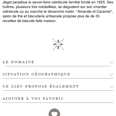
Jégat perpétue le savoir-faire ostréicole familial fondé en 1925. Ses
huîtres, plusieurs fois médaillées, se dégustent sur son chantier
ostréicole ou au marché le dimanche matin. "Amande et Caramel",
salon de thé et biscuiterie artisanale propose plus de de 35
recettes de biscuits faits maison.
le domaine
situation géographique
ce lieu propose également
ajouter à vos favoris