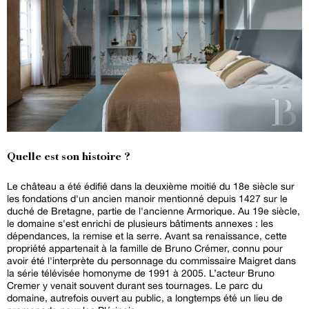
Quelle est son histoire ?
Le château a été édifié dans la deuxième moitié du 18e siècle sur
les fondations d'un ancien manoir mentionné depuis 1427 sur le
duché de Bretagne, partie de l'ancienne Armorique. Au 19e siècle,
le domaine s'est enrichi de plusieurs bâtiments annexes : les
dépendances, la remise et la serre. Avant sa renaissance, cette
propriété appartenait à la famille de Bruno Crémer, connu pour
avoir été l'interprète du personnage du commissaire Maigret dans
la série télévisée homonyme de 1991 à 2005. L’acteur Bruno
Cremer y venait souvent durant ses tournages. Le parc du
domaine, autrefois ouvert au public, a longtemps été un lieu de