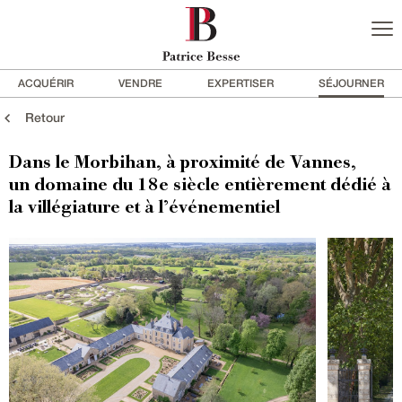
ACQUÉRIR
VENDRE
EXPERTISER
SÉJOURNER
Retour
Dans le Morbihan, à proximité de Vannes,
un domaine du 18e siècle entièrement dédié à
la villégiature et à l’événementiel