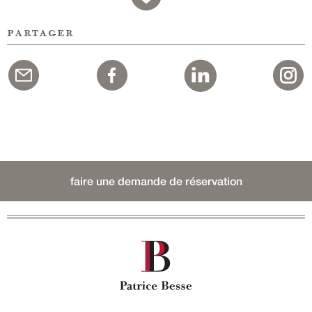
partager
faire une demande de réservation