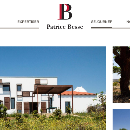
EXPERTISER
SÉJOURNER
N