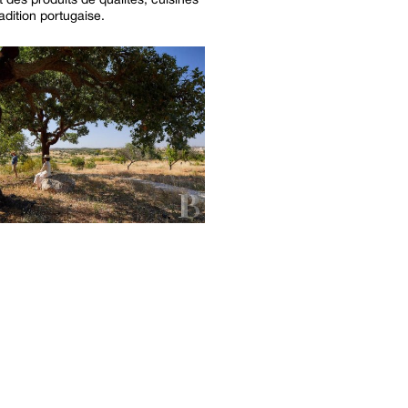
adition portugaise.