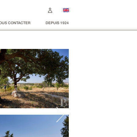
OUS CONTACTER
DEPUIS 1924