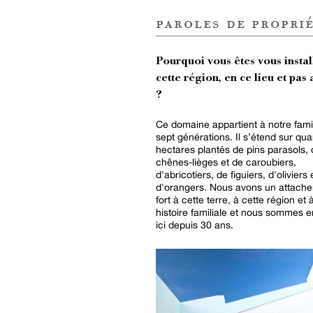
paroles de proprié
Pourquoi vous êtes vous instal
cette région, en ce lieu et pas 
?
Ce domaine appartient à notre fami
sept générations. Il s’étend sur qu
hectares plantés de pins parasols,
chênes-lièges et de caroubiers,
d'abricotiers, de figuiers, d'oliviers 
d'orangers. Nous avons un attache
fort à cette terre, à cette région et 
histoire familiale et nous sommes 
ici depuis 30 ans.