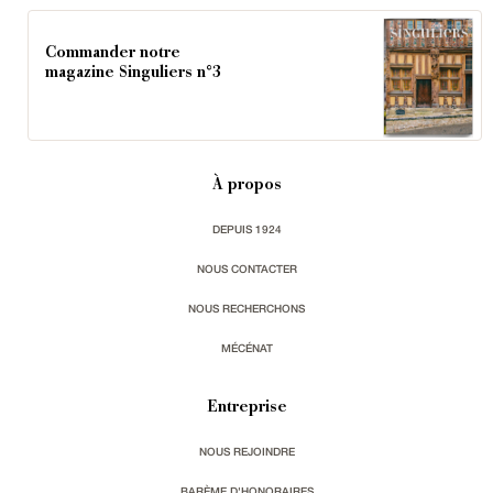
Commander notre
magazine Singuliers n°3
À propos
DEPUIS 1924
NOUS CONTACTER
NOUS RECHERCHONS
MÉCÉNAT
Entreprise
NOUS REJOINDRE
BARÈME D'HONORAIRES