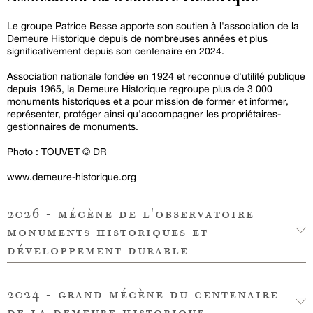
Le groupe Patrice Besse apporte son soutien à l'association de la
Demeure Historique depuis de nombreuses années et plus
significativement depuis son centenaire en 2024.
Association nationale fondée en 1924 et reconnue d'utilité publique
depuis 1965, la Demeure Historique regroupe plus de 3 000
monuments historiques et a pour mission de former et informer,
représenter, protéger ainsi qu'accompagner les propriétaires-
gestionnaires de monuments.
Photo : TOUVET © DR
www.demeure-historique.org
2026 - mécène de l'observatoire
monuments historiques et
développement durable
2024 - grand mécène du centenaire
de la demeure historique