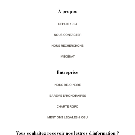
À propos
DEPUIS 1924
NOUS CONTACTER
NOUS RECHERCHONS
MÉCÉNAT
Entreprise
NOUS REJOINDRE
BARÈME D'HONORAIRES
CHARTE RGPD
MENTIONS LÉGALES & CGU
Vous souhaitez recevoir nos lettres d'information ?