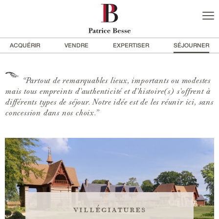
ACQUÉRIR
VENDRE
EXPERTISER
SÉJOURNER
“Partout de remarquables lieux, importants ou modestes
mais tous empreints d'authenticité et d'histoire(s) s'offrent à
différents types de séjour. Notre idée est de les réunir ici, sans
concession dans nos choix.”
villégiatures