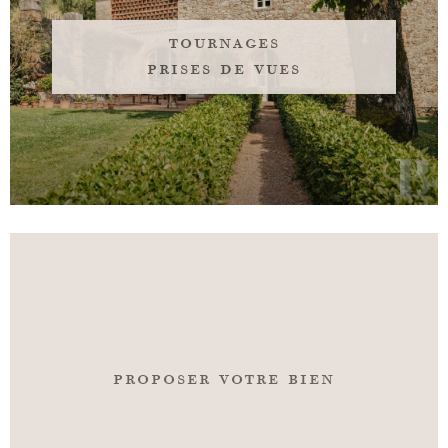
tournages
prises de vues
proposer votre bien