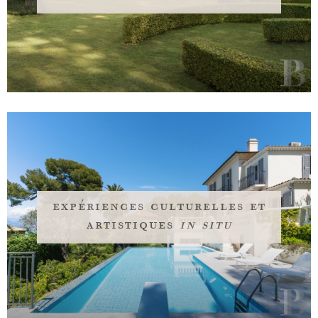
expériences culturelles et
artistiques
in situ