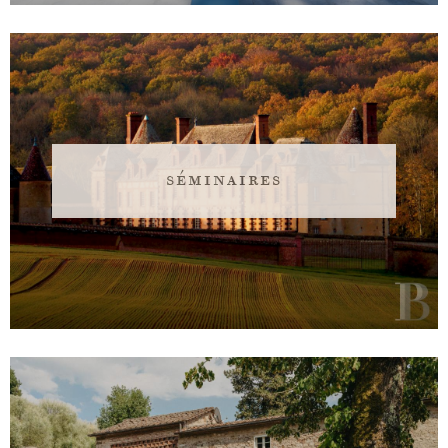
séminaires