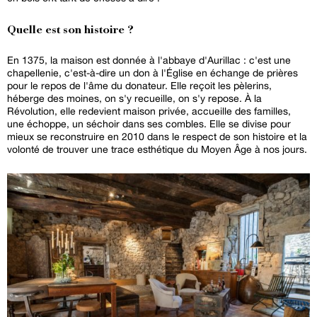
Quelle est son histoire ?
En 1375, la maison est donnée à l'abbaye d'Aurillac : c'est une
chapellenie, c'est-à-dire un don à l'Église en échange de prières
pour le repos de l'âme du donateur. Elle reçoit les pèlerins,
héberge des moines, on s'y recueille, on s'y repose. À la
Révolution, elle redevient maison privée, accueille des familles,
une échoppe, un séchoir dans ses combles. Elle se divise pour
mieux se reconstruire en 2010 dans le respect de son histoire et la
volonté de trouver une trace esthétique du Moyen Âge à nos jours.