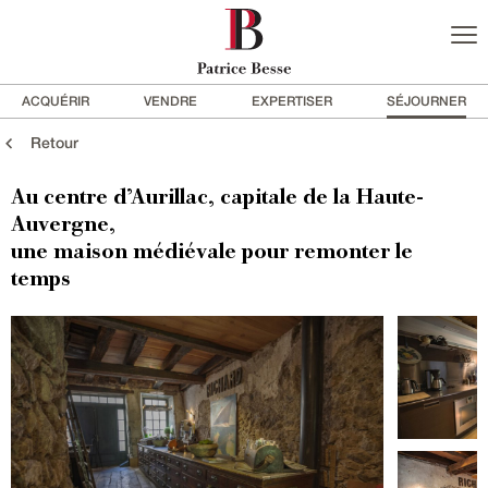
ACQUÉRIR
VENDRE
EXPERTISER
SÉJOURNER
Retour
Au centre d’Aurillac, capitale de la Haute-
Auvergne,
une maison médiévale pour remonter le
temps