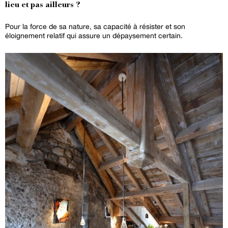
lieu et pas ailleurs ?
Pour la force de sa nature, sa capacité à résister et son
éloignement relatif qui assure un dépaysement certain.