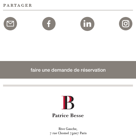
partager
faire une demande de réservation
Rive Gauche,
rue Chomel
Paris
7
75007