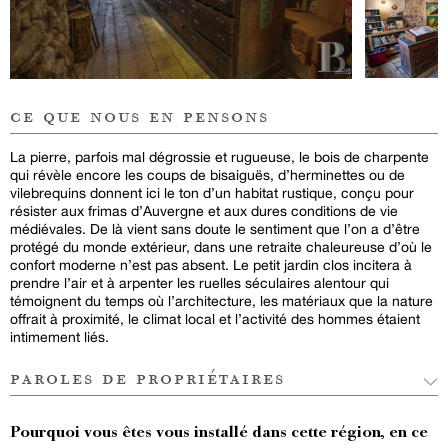
ce que nous en pensons
La pierre, parfois mal dégrossie et rugueuse, le bois de charpente
qui révèle encore les coups de bisaiguës, d’herminettes ou de
vilebrequins donnent ici le ton d’un habitat rustique, conçu pour
résister aux frimas d’Auvergne et aux dures conditions de vie
médiévales. De là vient sans doute le sentiment que l’on a d’être
protégé du monde extérieur, dans une retraite chaleureuse d’où le
confort moderne n’est pas absent. Le petit jardin clos incitera à
prendre l’air et à arpenter les ruelles séculaires alentour qui
témoignent du temps où l’architecture, les matériaux que la nature
offrait à proximité, le climat local et l’activité des hommes étaient
intimement liés.
paroles de propriétaires
Pourquoi vous êtes vous installé dans cette région, en ce