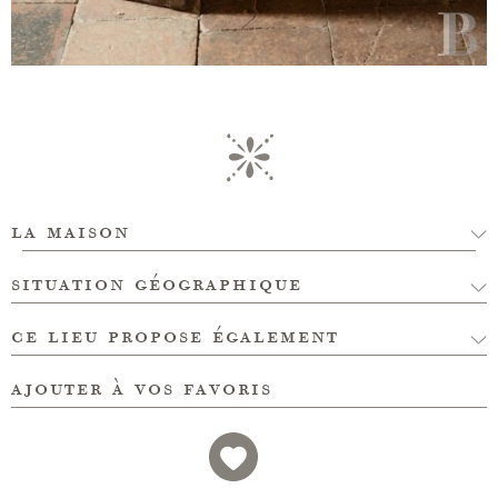
la maison
situation géographique
ce lieu propose également
ajouter à vos favoris