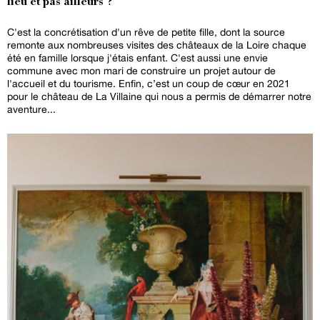
lieu et pas ailleurs ?
C'est la concrétisation d'un rêve de petite fille, dont la source
remonte aux nombreuses visites des châteaux de la Loire chaque
été en famille lorsque j'étais enfant. C'est aussi une envie
commune avec mon mari de construire un projet autour de
l'accueil et du tourisme. Enfin, c’est un coup de cœur en 2021
pour le château de La Villaine qui nous a permis de démarrer notre
aventure...