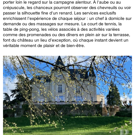
porter loin le regard sur la campagne alentour. À l'aube ou au
crépuscule, les chanceux pourront observer des chevreuils ou voir
passer la silhouette fine d'un renard. Les services exclusifs
enrichissent l’expérience de chaque séjour : un chef à domicile sur
demande ou des massages sur mesure. Le court de tennis, la
table de ping-pong, les vélos associés à des activités variées
comme des promenades ou des dîners en plein air sur la terrasse,
font du château un lieu d’exception, où chaque instant devient un
véritable moment de plaisir et de bien-être.