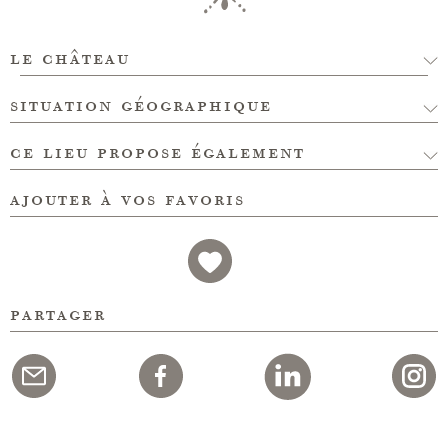
le château
situation géographique
ce lieu propose également
ajouter à vos favoris
partager