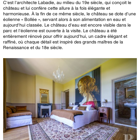
C'est l'architecte Labadie, au milieu du 19e siècle, qui conçoit le
château et lui confère cette allure à la fois élégante et
harmonieuse. À la fin de ce même siècle, le château se dote d'une
éolienne « Bollée », servant alors à son alimentation en eau et
aujourd'hui classée. Le château d'eau est encore visible dans le
parc et l'éolienne est ouverte à la visite. Le château a été
entièrement rénové pour offrir aujourd'hui, un cadre élégant et
raffiné, où chaque détail est inspiré des grands maîtres de la
Renaissance et du 18e siècle.