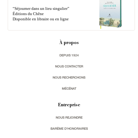
“Séjourner dans un lieu singulier”
Éditions du Chêne
Disponible en libraire ou en ligne
À propos
DEPUIS 1924
NOUS CONTACTER
NOUS RECHERCHONS
MÉCÉNAT
Entreprise
NOUS REJOINDRE
BARÈME D'HONORAIRES