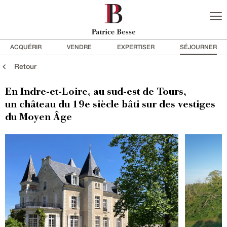
ACQUÉRIR
VENDRE
EXPERTISER
SÉJOURNER
Retour
En Indre-et-Loire, au sud-est de Tours,
un château du 19e siècle bâti sur des vestiges
du Moyen Âge