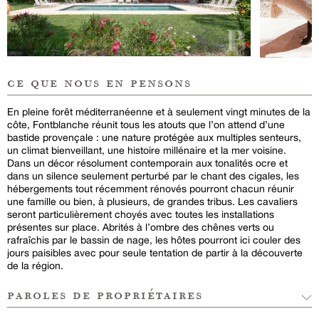
ce que nous en pensons
En pleine forêt méditerranéenne et à seulement vingt minutes de la
côte, Fontblanche réunit tous les atouts que l’on attend d’une
bastide provençale : une nature protégée aux multiples senteurs,
un climat bienveillant, une histoire millénaire et la mer voisine.
Dans un décor résolument contemporain aux tonalités ocre et
dans un silence seulement perturbé par le chant des cigales, les
hébergements tout récemment rénovés pourront chacun réunir
une famille ou bien, à plusieurs, de grandes tribus. Les cavaliers
seront particulièrement choyés avec toutes les installations
présentes sur place. Abrités à l’ombre des chênes verts ou
rafraîchis par le bassin de nage, les hôtes pourront ici couler des
jours paisibles avec pour seule tentation de partir à la découverte
de la région.
paroles de propriétaires