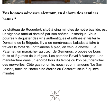
Vos bonnes adresses alentour, en dehors des sentiers
battus ?
Le château de Roquefort, situé à cinq minutes de notre bastide, est
un vignoble familial dominé par son château historique. Vous
pourrez y déguster des vins authentiques et raffinés et visiter le
Domaine de la Bégude. Il y a de nombreuses balades à faire à
travers la forêt de Fontblanche à pied, en vélo, à cheval... Le
Paternel, un maraîcher au cœur de Gemenos, propose de bons
fruits et légumes de la région. Les poteries Ravel à Aubagne, une
manufacture dans un endroit hors du temps où l’on peut dénicher
des merveilles. Côté gastronomie, nous recommandons "Le San
Felice", table de l’hôtel cinq étoiles du Castellet, situé à quinze
minutes.