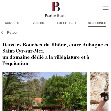
ACQUÉRIR
VENDRE
EXPERTISER
SÉJOURNER
Retour
Dans les Bouches-du-Rhône, entre Aubagne et
Saint-Cyr-sur-Mer,
un domaine dédié à la villégiature et à
l’équitation