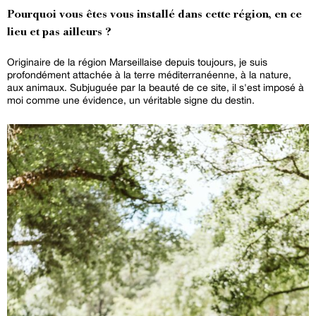
Pourquoi vous êtes vous installé dans cette région, en ce
lieu et pas ailleurs ?
Originaire de la région Marseillaise depuis toujours, je suis
profondément attachée à la terre méditerranéenne, à la nature,
aux animaux. Subjuguée par la beauté de ce site, il s'est imposé à
moi comme une évidence, un véritable signe du destin.