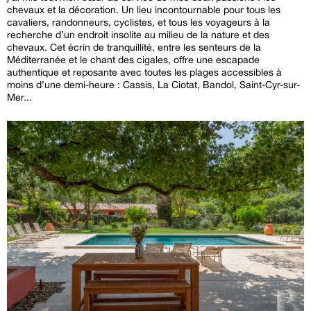
chevaux et la décoration. Un lieu incontournable pour tous les
cavaliers, randonneurs, cyclistes, et tous les voyageurs à la
recherche d’un endroit insolite au milieu de la nature et des
chevaux. Cet écrin de tranquillité, entre les senteurs de la
Méditerranée et le chant des cigales, offre une escapade
authentique et reposante avec toutes les plages accessibles à
moins d’une demi-heure : Cassis, La Ciotat, Bandol, Saint-Cyr-sur-
Mer...