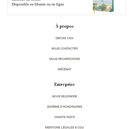
Disponible en libraire ou en ligne
À propos
DEPUIS 1924
NOUS CONTACTER
NOUS RECHERCHONS
MÉCÉNAT
Entreprise
NOUS REJOINDRE
BARÈME D'HONORAIRES
CHARTE RGPD
MENTIONS LÉGALES & CGU