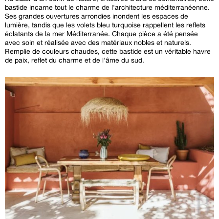
bastide incarne tout le charme de l'architecture méditerranéenne.
Ses grandes ouvertures arrondies inondent les espaces de
lumière, tandis que les volets bleu turquoise rappellent les reflets
éclatants de la mer Méditerranée. Chaque pièce a été pensée
avec soin et réalisée avec des matériaux nobles et naturels.
Remplie de couleurs chaudes, cette bastide est un véritable havre
de paix, reflet du charme et de l'âme du sud.