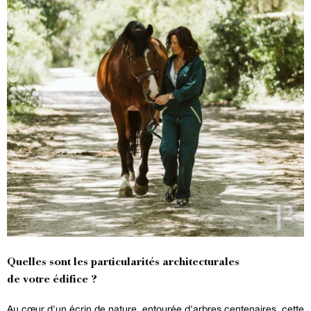
Quelles sont les particularités architecturales
de votre édifice ?
Au cœur d'un écrin de nature, entourée d'arbres centenaires, cette