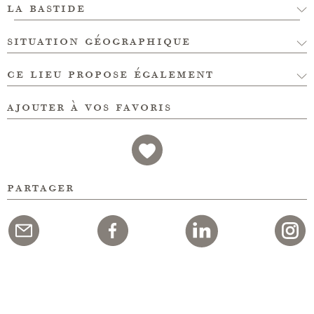
la bastide
situation géographique
ce lieu propose également
ajouter à vos favoris
partager