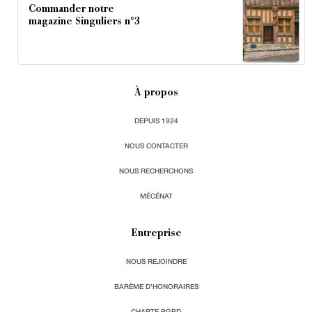
Commander notre
magazine Singuliers n°3
À propos
DEPUIS 1924
NOUS CONTACTER
NOUS RECHERCHONS
MÉCÉNAT
Entreprise
NOUS REJOINDRE
BARÈME D'HONORAIRES
CHARTE RGPD