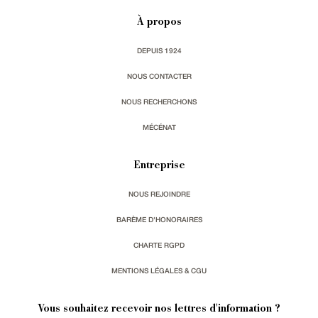
À propos
DEPUIS 1924
NOUS CONTACTER
NOUS RECHERCHONS
MÉCÉNAT
Entreprise
NOUS REJOINDRE
BARÈME D'HONORAIRES
CHARTE RGPD
MENTIONS LÉGALES & CGU
Vous souhaitez recevoir nos lettres d'information ?