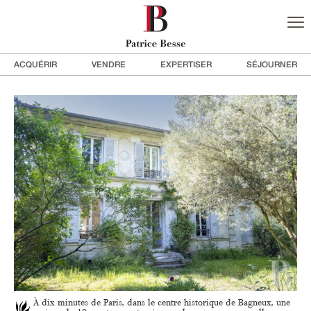
ACQUÉRIR
VENDRE
EXPERTISER
SÉJOURNER
À dix minutes de Paris, dans le centre historique de Bagneux, une