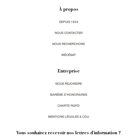
À propos
DEPUIS 1924
NOUS CONTACTER
NOUS RECHERCHONS
MÉCÉNAT
Entreprise
NOUS REJOINDRE
BARÈME D'HONORAIRES
CHARTE RGPD
MENTIONS LÉGALES & CGU
Vous souhaitez recevoir nos lettres d'information ?