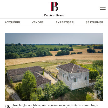
ACQUÉRIR
VENDRE
EXPERTISER
SÉJOURNER
Dans le Quercy blanc, une maison ancienne restaurée avec logis