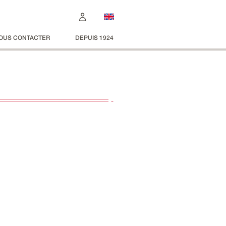
OUS CONTACTER
DEPUIS 1924
-