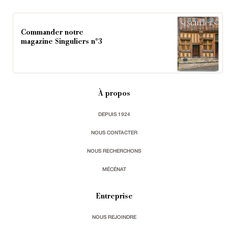
Commander notre
magazine Singuliers n°3
À propos
DEPUIS 1924
NOUS CONTACTER
NOUS RECHERCHONS
MÉCÉNAT
Entreprise
NOUS REJOINDRE