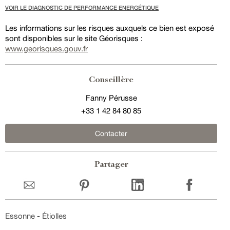
VOIR LE DIAGNOSTIC DE PERFORMANCE ENERGÉTIQUE
Les informations sur les risques auxquels ce bien est exposé
sont disponibles sur le site Géorisques :
www.georisques.gouv.fr
Conseillère
Fanny Pérusse
+33 1 42 84 80 85
Contacter
Partager
Essonne
-
Étiolles