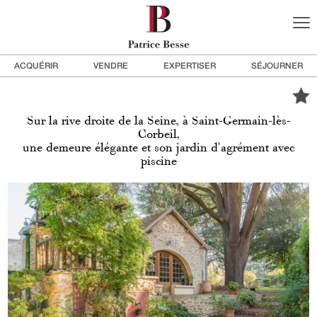
ACQUÉRIR
VENDRE
EXPERTISER
SÉJOURNER
Sur la rive droite de la Seine, à Saint-Germain-lès-
Corbeil,
une demeure élégante et son jardin d'agrément avec
piscine