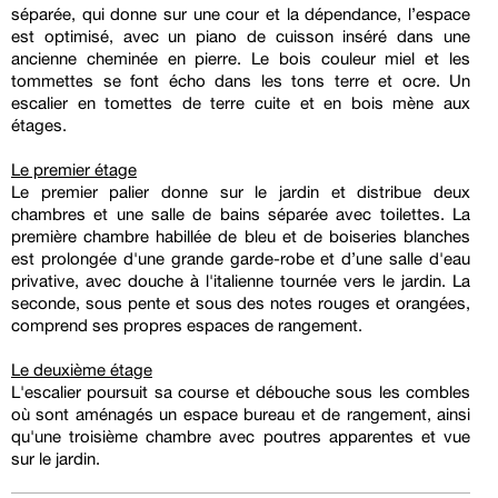
séparée, qui donne sur une cour et la dépendance, l’espace
est optimisé, avec un piano de cuisson inséré dans une
ancienne cheminée en pierre. Le bois couleur miel et les
tommettes se font écho dans les tons terre et ocre. Un
escalier en tomettes de terre cuite et en bois mène aux
étages.
Le premier étage
Le premier palier donne sur le jardin et distribue deux
chambres et une salle de bains séparée avec toilettes. La
première chambre habillée de bleu et de boiseries blanches
est prolongée d'une grande garde-robe et d’une salle d'eau
privative, avec douche à l'italienne tournée vers le jardin. La
seconde, sous pente et sous des notes rouges et orangées,
comprend ses propres espaces de rangement.
Le deuxième étage
L'escalier poursuit sa course et débouche sous les combles
où sont aménagés un espace bureau et de rangement, ainsi
qu'une troisième chambre avec poutres apparentes et vue
sur le jardin.