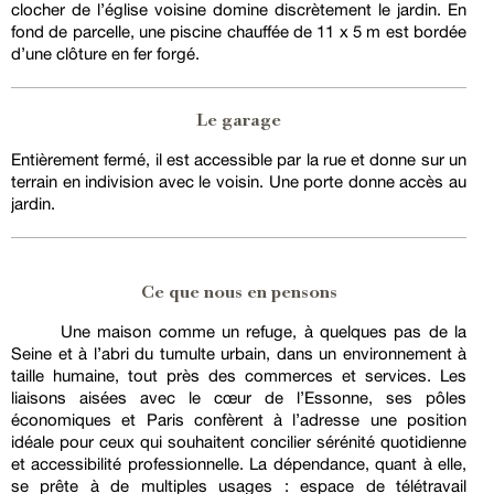
clocher de l’église voisine domine discrètement le jardin. En
fond de parcelle, une piscine chauffée de 11 x 5 m est bordée
d’une clôture en fer forgé.
Le garage
Entièrement fermé, il est accessible par la rue et donne sur un
terrain en indivision avec le voisin. Une porte donne accès au
jardin.
Ce que nous en pensons
Une maison comme un refuge, à quelques pas de la
Seine et à l’abri du tumulte urbain, dans un environnement à
taille humaine, tout près des commerces et services. Les
liaisons aisées avec le cœur de l’Essonne, ses pôles
économiques et Paris confèrent à l’adresse une position
idéale pour ceux qui souhaitent concilier sérénité quotidienne
et accessibilité professionnelle. La dépendance, quant à elle,
se prête à de multiples usages : espace de télétravail