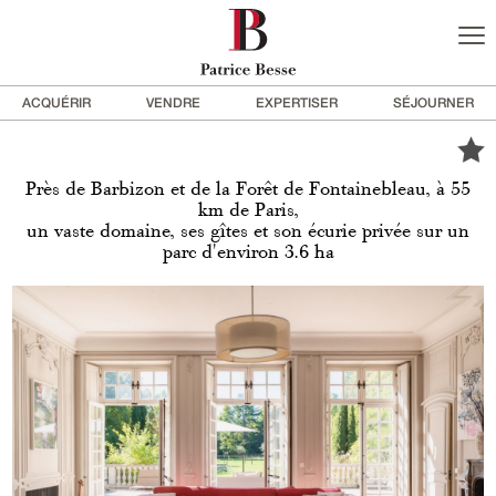
ACQUÉRIR
VENDRE
EXPERTISER
SÉJOURNER
Près de Barbizon et de la Forêt de Fontainebleau, à 55
km de Paris,
un vaste domaine, ses gîtes et son écurie privée sur un
parc d'environ 3.6 ha