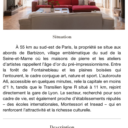
Situation
À 55 km au sud-est de Paris, la propriété se situe aux
abords de Barbizon, village emblématique du sud de la
Seine-et-Marne où les maisons de pierre et les ateliers
d’artistes rappellent l’âge d’or du pré-impressionnisme. Entre
la forêt de Fontainebleau et les plaines boisées qui
l’entourent, le cadre conjugue art, nature et sport. L’autoroute
A6, accessible en quelques minutes, relie la capitale en moins
d’1 h, tandis que le Transilien ligne R situé à 11 km, rejoint
directement la gare de Lyon. Le secteur, recherché pour son
cadre de vie, est également proche d’établissements réputés
– des écoles internationales, Montessori et Insead – qui en
renforcent l’attractivité et la richesse culturelle.
Description