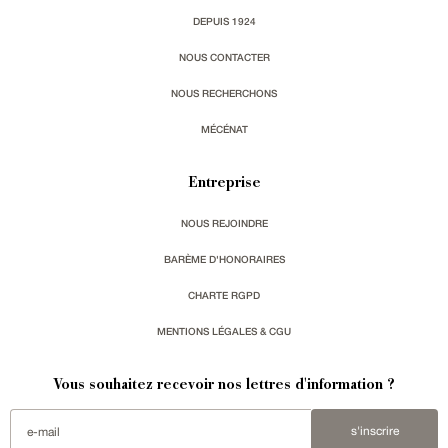
DEPUIS 1924
NOUS CONTACTER
NOUS RECHERCHONS
MÉCÉNAT
Entreprise
NOUS REJOINDRE
BARÈME D'HONORAIRES
CHARTE RGPD
MENTIONS LÉGALES & CGU
Vous souhaitez recevoir nos lettres d'information ?
s'inscrire