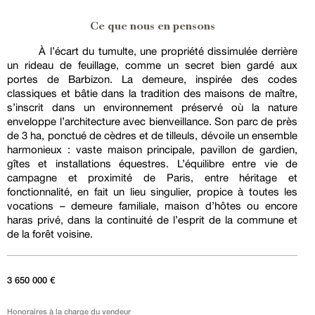
Ce que nous en pensons
À l’écart du tumulte, une propriété dissimulée derrière
un rideau de feuillage, comme un secret bien gardé aux
portes de Barbizon. La demeure, inspirée des codes
classiques et bâtie dans la tradition des maisons de maître,
s’inscrit dans un environnement préservé où la nature
enveloppe l’architecture avec bienveillance. Son parc de près
de 3 ha, ponctué de cèdres et de tilleuls, dévoile un ensemble
harmonieux : vaste maison principale, pavillon de gardien,
gîtes et installations équestres. L’équilibre entre vie de
campagne et proximité de Paris, entre héritage et
fonctionnalité, en fait un lieu singulier, propice à toutes les
vocations – demeure familiale, maison d’hôtes ou encore
haras privé, dans la continuité de l’esprit de la commune et
de la forêt voisine.
3 650 000 €
Honoraires à la charge du vendeur