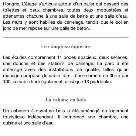
Hongrie. L’étage s’articule autour d’un palier qui dessert des
toilettes et deux chambres, toutes deux moquettées et
attenantes chacune à une salle de bains et une salle d’eau.
Les murs y sont habillés de carrelage, tandis que le sol en
jonc de mer repose sur une dalle de béton.
Le complexe équestre
Les écuries comprennent 11 boxes spacieux, deux selleries,
une douche et des stations de pansage. Le parc a été
aménagé avec des installations de qualité, telles qu'un
manège composé de sable fibré, d'une carrière de 30 m par
100, en sable fibré également, ainsi que 13 paddocks.
La cabane en bois
Un cabanon à ossature bois a été aménagé en logement
touristique indépendant. Il comprend une chambre, une
cuisine et une salle d'eau.