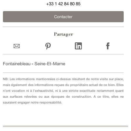
+33 1 42 84 80 85
Contacter
Partager
Fontainebleau
-
Seine-Et-Marne
NB: Les informations mentionnées ci-dessus résultent de notre visite sur place,
mais également des informations reçues du propriétaire actuel de ce bien. Elles
n’ont vocation ni à l’exhaustivité, ni à une stricte exactitude notamment quant
aux surfaces relevées ou aux époques de construction. A ce titre, elles ne
sauraient engager notre responsabilité.