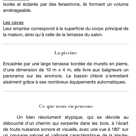
Isolés et éclairés par des fenestrons, ils forment un volume
aménageable.
Les caves
Leur emprise correspond à la superficie du corps principal de
la maison, ainsi qu'à celle de la terrasse du salon.
La piscine
Encadrée par une large terrasse bordée de murets en pierre,
d'une dimension de 10 m x 4 m, elle livre aux baigneurs un
panorama sur les environs. Le bassin chloré s'entretient
aisément grâce à ses nombreux équipements automatiques.
Ce que nous en pensons
Un bien résolument atypique, qui se dévoile au
débouché d'un chemin qui serpente dans les bois, à l'écart
de toute nuisance sonore et visuelle, avec une vue à 180° sur
un paysage naturel et vallonné caractéristique de la Haute-