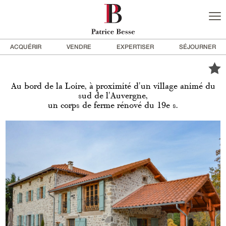
ACQUÉRIR
VENDRE
EXPERTISER
SÉJOURNER
Au bord de la Loire, à proximité d'un village animé du
sud de l'Auvergne,
un corps de ferme rénové du 19e s.