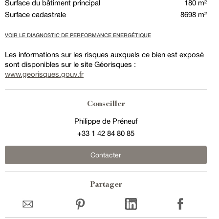
Surface du bâtiment principal
180 m²
Surface cadastrale
8698 m²
VOIR LE DIAGNOSTIC DE PERFORMANCE ENERGÉTIQUE
Les informations sur les risques auxquels ce bien est exposé
sont disponibles sur le site Géorisques :
www.georisques.gouv.fr
Conseiller
Philippe de Préneuf
+33 1 42 84 80 85
Contacter
Partager