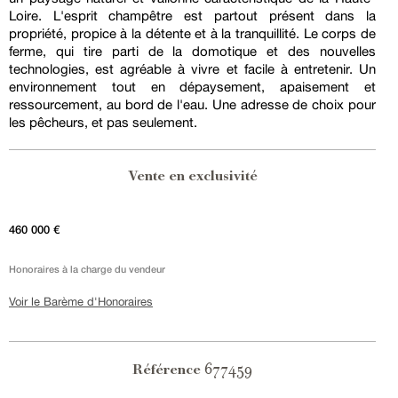
Loire. L'esprit champêtre est partout présent dans la
propriété, propice à la détente et à la tranquillité. Le corps de
ferme, qui tire parti de la domotique et des nouvelles
technologies, est agréable à vivre et facile à entretenir. Un
environnement tout en dépaysement, apaisement et
ressourcement, au bord de l'eau. Une adresse de choix pour
les pêcheurs, et pas seulement.
Vente en exclusivité
460 000 €
Honoraires à la charge du vendeur
Voir le Barème d'Honoraires
677459
Référence