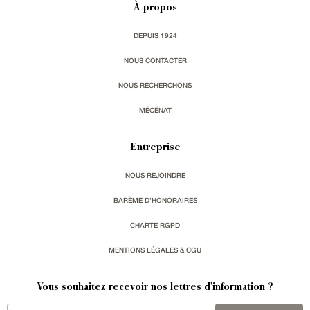
À propos
DEPUIS 1924
NOUS CONTACTER
NOUS RECHERCHONS
MÉCÉNAT
Entreprise
NOUS REJOINDRE
BARÈME D'HONORAIRES
CHARTE RGPD
MENTIONS LÉGALES & CGU
Vous souhaitez recevoir nos lettres d'information ?