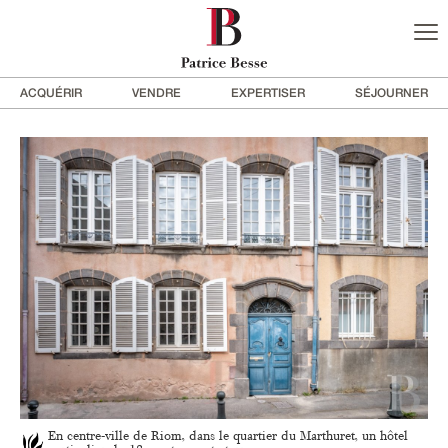
ACQUÉRIR
VENDRE
EXPERTISER
SÉJOURNER
En centre-ville de Riom, dans le quartier du Marthuret, un hôtel