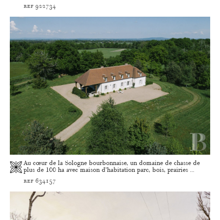
ref 922734
Au cœur de la Sologne bourbonnaise, un domaine de chasse de
plus de 100 ha avec maison d’habitation parc, bois, prairies ...
ref 634157