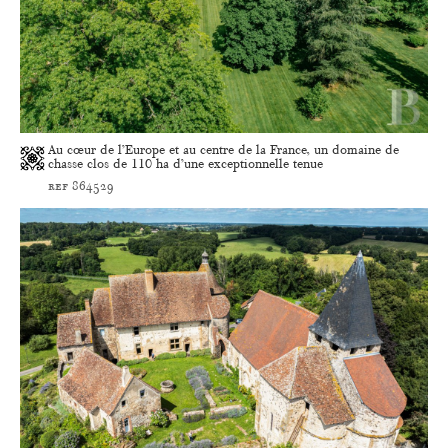
Au cœur de l’Europe et au centre de la France, un domaine de
chasse clos de 110 ha d’une exceptionnelle tenue
ref 864529