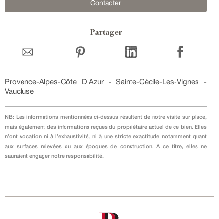
Contacter
Partager
Provence-Alpes-Côte D'Azur
-
Sainte-Cécile-Les-Vignes
-
Vaucluse
NB: Les informations mentionnées ci-dessus résultent de notre visite sur place,
mais également des informations reçues du propriétaire actuel de ce bien. Elles
n’ont vocation ni à l’exhaustivité, ni à une stricte exactitude notamment quant
aux surfaces relevées ou aux époques de construction. A ce titre, elles ne
sauraient engager notre responsabilité.