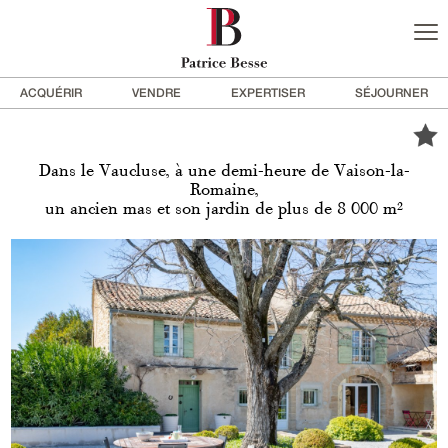
ACQUÉRIR
VENDRE
EXPERTISER
SÉJOURNER
Dans le Vaucluse, à une demi-heure de Vaison-la-
Romaine,
un ancien mas et son jardin de plus de 8 000 m²