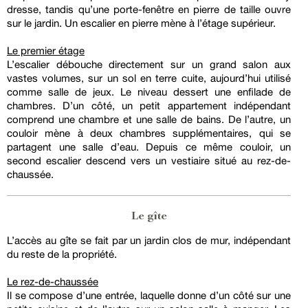
dresse, tandis qu’une porte-fenêtre en pierre de taille ouvre
sur le jardin. Un escalier en pierre mène à l’étage supérieur.
Le premier étage
L’escalier débouche directement sur un grand salon aux
vastes volumes, sur un sol en terre cuite, aujourd’hui utilisé
comme salle de jeux. Le niveau dessert une enfilade de
chambres. D’un côté, un petit appartement indépendant
comprend une chambre et une salle de bains. De l’autre, un
couloir mène à deux chambres supplémentaires, qui se
partagent une salle d’eau. Depuis ce même couloir, un
second escalier descend vers un vestiaire situé au rez-de-
chaussée.
Le gîte
L’accès au gîte se fait par un jardin clos de mur, indépendant
du reste de la propriété.
Le rez-de-chaussée
Il se compose d’une entrée, laquelle donne d’un côté sur une