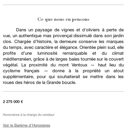
Ce que nous en pensons
Dans un paysage de vignes et d'oliviers à perte de
vue, un authentique mas provençal dissimulé dans son jardin
clos. Chargée d’histoire, la demeure conserve les marques
du temps, avec caractère et élégance. Orientée plein sud, elle
profite d’une luminosité remarquable et du climat
méditerranéen, grâce à de larges baies tournée sur le couvert
végétal. La proximité du mont Ventoux — haut lieu du
cyclisme français — donne à la propriété un atout
supplémentaire, pour qui souhaiterait se mettre dans les
roues des héros de la Grande boucle.
2 275 000 €
Honoraires à la charge du vendeur
Voir le Barème d'Honoraires