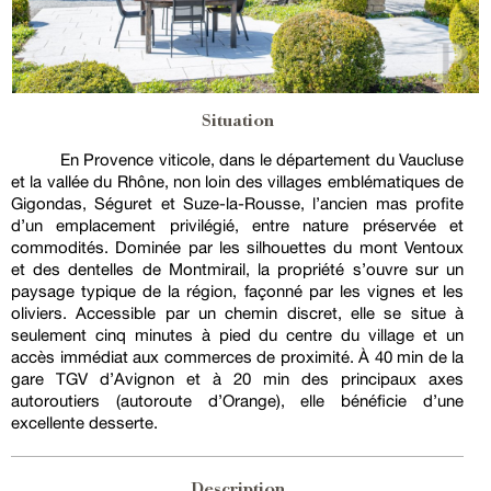
Situation
En Provence viticole, dans le département du Vaucluse
et la vallée du Rhône, non loin des villages emblématiques de
Gigondas, Séguret et Suze-la-Rousse, l’ancien mas profite
d’un emplacement privilégié, entre nature préservée et
commodités. Dominée par les silhouettes du mont Ventoux
et des dentelles de Montmirail, la propriété s’ouvre sur un
paysage typique de la région, façonné par les vignes et les
oliviers. Accessible par un chemin discret, elle se situe à
seulement cinq minutes à pied du centre du village et un
accès immédiat aux commerces de proximité. À 40 min de la
gare TGV d’Avignon et à 20 min des principaux axes
autoroutiers (autoroute d’Orange), elle bénéficie d’une
excellente desserte.
Description