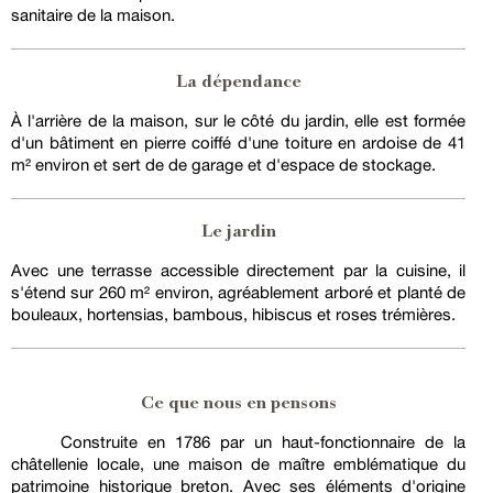
sanitaire de la maison.
La dépendance
À l'arrière de la maison, sur le côté du jardin, elle est formée
d'un bâtiment en pierre coiffé d'une toiture en ardoise de 41
m² environ et sert de de garage et d'espace de stockage.
Le jardin
Avec une terrasse accessible directement par la cuisine, il
s'étend sur 260 m² environ, agréablement arboré et planté de
bouleaux, hortensias, bambous, hibiscus et roses trémières.
Ce que nous en pensons
Construite en 1786 par un haut-fonctionnaire de la
châtellenie locale, une maison de maître emblématique du
patrimoine historique breton. Avec ses éléments d'origine