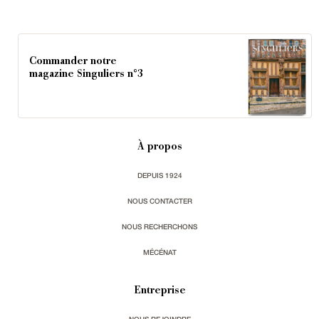
Commander notre
magazine Singuliers n°3
À propos
DEPUIS 1924
NOUS CONTACTER
NOUS RECHERCHONS
MÉCÉNAT
Entreprise