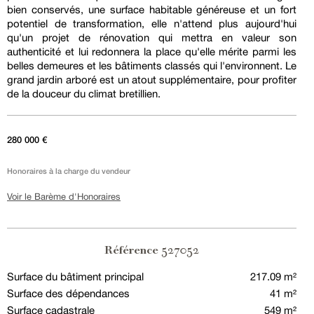
bien conservés, une surface habitable généreuse et un fort
potentiel de transformation, elle n'attend plus aujourd'hui
qu'un projet de rénovation qui mettra en valeur son
authenticité et lui redonnera la place qu'elle mérite parmi les
belles demeures et les bâtiments classés qui l'environnent. Le
grand jardin arboré est un atout supplémentaire, pour profiter
de la douceur du climat bretillien.
280 000 €
Honoraires à la charge du vendeur
Voir le Barème d'Honoraires
527052
Référence
Surface du bâtiment principal
217.09 m²
Surface des dépendances
41 m²
Surface cadastrale
549 m²