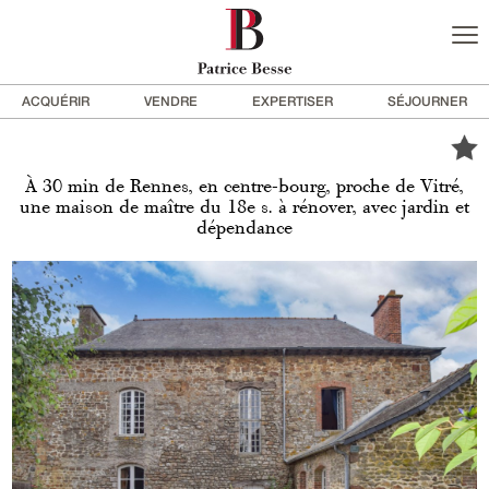
ACQUÉRIR
VENDRE
EXPERTISER
SÉJOURNER
À 30 min de Rennes, en centre-bourg, proche de Vitré,
une maison de maître du 18e s. à rénover, avec jardin et
dépendance