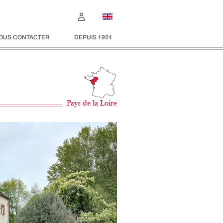
OUS CONTACTER
DEPUIS 1924
Pays de la Loire