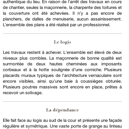
authentique du lieu. En raison de l'arrêt des travaux en cours
de chantier, seules la maçonnerie, la charpente des toitures et
la couverture ont été achevées. Il n’y a pas encore de
planchers, de dalles de menuiserie, aucun assainissement.
L’ensemble des plans a été réalisé par un professionnel.
Le logis
Les travaux restent à achever. L'ensemble est élevé de deux
niveaux plus combles. La maçonnerie de bonne qualité est
surmontée de deux hautes cheminées aux imposants
corbeaux et à la hotte soulignée d’une corniche. Plusieurs
placards muraux typiques de l’architecture vernaculaire sont
encore visibles, ainsi qu’une baie à coussièges obturée.
Plusieurs poutres massives sont encore en place, prêtes à
recevoir un solivage.
La dépendance
Elle fait face au logis au sud de la cour et présente une façade
régulière et symétrique. Une vaste porte de grange au linteau