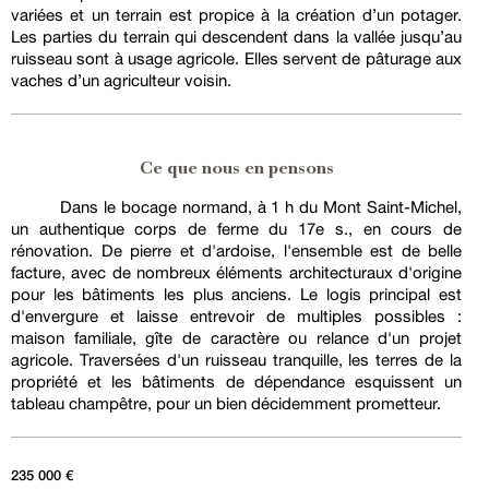
variées et un terrain est propice à la création d’un potager.
Les parties du terrain qui descendent dans la vallée jusqu’au
ruisseau sont à usage agricole. Elles servent de pâturage aux
vaches d’un agriculteur voisin.
Ce que nous en pensons
Dans le bocage normand, à 1 h du Mont Saint-Michel,
un authentique corps de ferme du 17e s., en cours de
rénovation. De pierre et d'ardoise, l'ensemble est de belle
facture, avec de nombreux éléments architecturaux d'origine
pour les bâtiments les plus anciens. Le logis principal est
d'envergure et laisse entrevoir de multiples possibles :
maison familiale, gîte de caractère ou relance d'un projet
agricole. Traversées d'un ruisseau tranquille, les terres de la
propriété et les bâtiments de dépendance esquissent un
tableau champêtre, pour un bien décidemment prometteur.
235 000 €