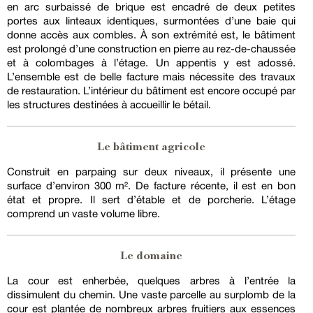
en arc surbaissé de brique est encadré de deux petites
portes aux linteaux identiques, surmontées d’une baie qui
donne accès aux combles. À son extrémité est, le bâtiment
est prolongé d’une construction en pierre au rez-de-chaussée
et à colombages à l’étage. Un appentis y est adossé.
L’ensemble est de belle facture mais nécessite des travaux
de restauration. L’intérieur du bâtiment est encore occupé par
les structures destinées à accueillir le bétail.
Le bâtiment agricole
Construit en parpaing sur deux niveaux, il présente une
surface d’environ 300 m². De facture récente, il est en bon
état et propre. Il sert d’étable et de porcherie. L’étage
comprend un vaste volume libre.
Le domaine
La cour est enherbée, quelques arbres à l’entrée la
dissimulent du chemin. Une vaste parcelle au surplomb de la
cour est plantée de nombreux arbres fruitiers aux essences