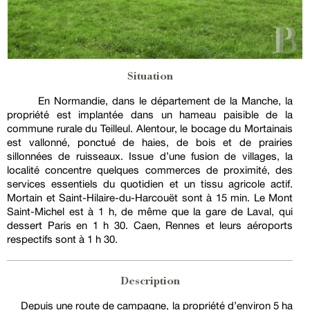
Situation
En Normandie, dans le département de la Manche, la
propriété est implantée dans un hameau paisible de la
commune rurale du Teilleul. Alentour, le bocage du Mortainais
est vallonné, ponctué de haies, de bois et de prairies
sillonnées de ruisseaux. Issue d’une fusion de villages, la
localité concentre quelques commerces de proximité, des
services essentiels du quotidien et un tissu agricole actif.
Mortain et Saint-Hilaire-du-Harcouët sont à 15 min. Le Mont
Saint-Michel est à 1 h, de même que la gare de Laval, qui
dessert Paris en 1 h 30. Caen, Rennes et leurs aéroports
respectifs sont à 1 h 30.
Description
Depuis une route de campagne, la propriété d’environ 5 ha