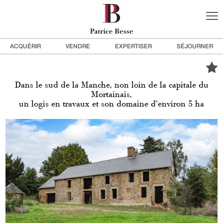
ACQUÉRIR
VENDRE
EXPERTISER
SÉJOURNER
Dans le sud de la Manche, non loin de la capitale du
Mortainais,
un logis en travaux et son domaine d’environ 5 ha