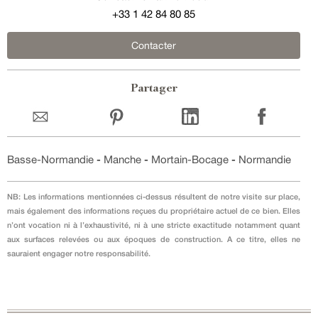
+33 1 42 84 80 85
Contacter
Partager
Basse-Normandie
-
Manche
-
Mortain-Bocage
-
Normandie
NB: Les informations mentionnées ci-dessus résultent de notre visite sur place,
mais également des informations reçues du propriétaire actuel de ce bien. Elles
n’ont vocation ni à l’exhaustivité, ni à une stricte exactitude notamment quant
aux surfaces relevées ou aux époques de construction. A ce titre, elles ne
sauraient engager notre responsabilité.