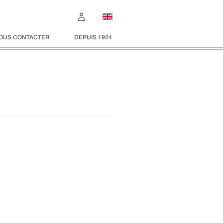
OUS CONTACTER
DEPUIS 1924