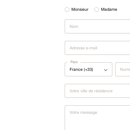
Monsieur
Madame
Pays
France (+33)