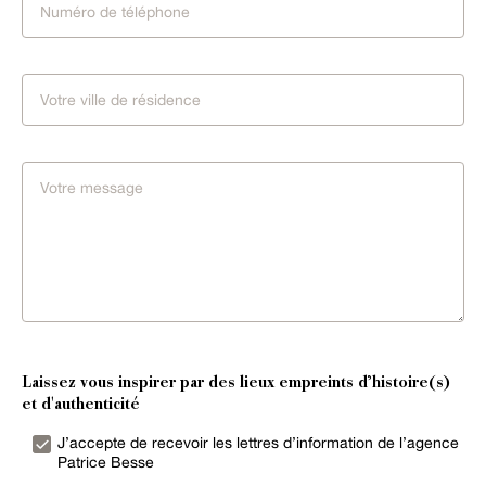
Laissez vous inspirer par des lieux empreints d’histoire(s)
et d'authenticité
J’accepte de recevoir les lettres d’information de l’agence
Patrice Besse