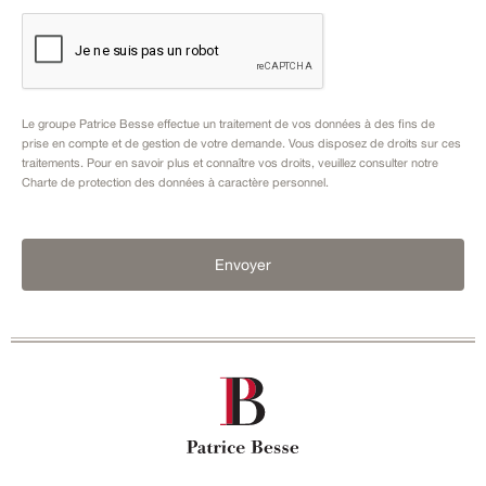
Le groupe Patrice Besse effectue un traitement de vos données à des fins de
prise en compte et de gestion de votre demande. Vous disposez de droits sur ces
traitements. Pour en savoir plus et connaître vos droits, veuillez consulter notre
Charte de protection des données à caractère personnel
.
Envoyer