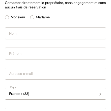
Contacter directement le propriétaire, sans engagement et sans
aucun frais de réservation
Monsieur
Madame
Pays
France (+33)