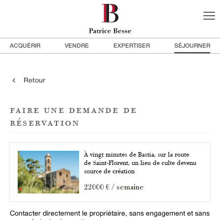
ACQUÉRIR
VENDRE
EXPERTISER
SÉJOURNER
Retour
faire une demande de
réservation
À vingt minutes de Bastia, sur la route
de Saint-Florent, un lieu de culte devenu
source de création
22000 € / semaine
Contacter directement le propriétaire, sans engagement et sans