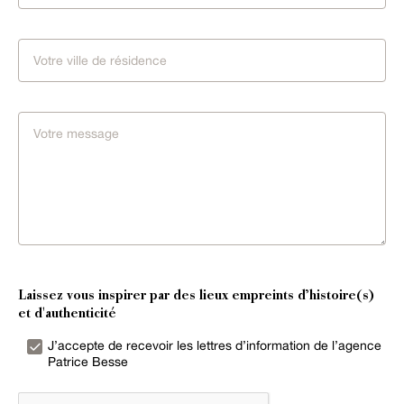
Laissez vous inspirer par des lieux empreints d’histoire(s)
et d'authenticité
J’accepte de recevoir les lettres d’information de l’agence
Patrice Besse