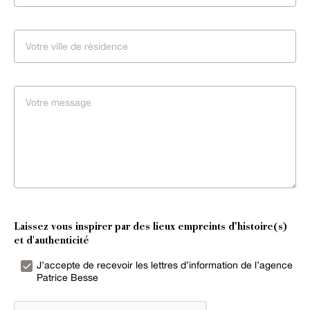
Laissez vous inspirer par des lieux empreints d’histoire(s)
et d'authenticité
J’accepte de recevoir les lettres d’information de l’agence
Patrice Besse