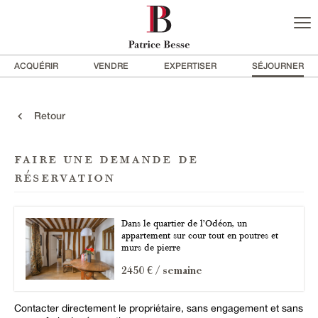
ACQUÉRIR
VENDRE
EXPERTISER
SÉJOURNER
Retour
faire une demande de
réservation
Dans le quartier de l’Odéon, un
appartement sur cour tout en poutres et
murs de pierre
2450 € / semaine
Contacter directement le propriétaire, sans engagement et sans