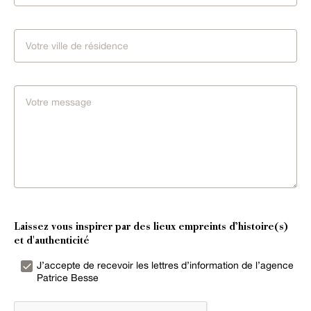
Laissez vous inspirer par des lieux empreints d’histoire(s)
et d'authenticité
J’accepte de recevoir les lettres d’information de l’agence
Patrice Besse