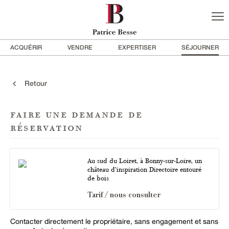
ACQUÉRIR
VENDRE
EXPERTISER
SÉJOURNER
Retour
faire une demande de
réservation
Au sud du Loiret, à Bonny-sur-Loire, un
château d’inspiration Directoire entouré
de bois
Tarif / nous consulter
Contacter directement le propriétaire, sans engagement et sans