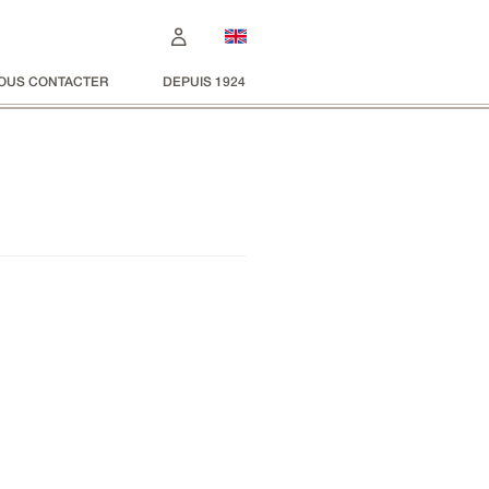
OUS CONTACTER
DEPUIS 1924