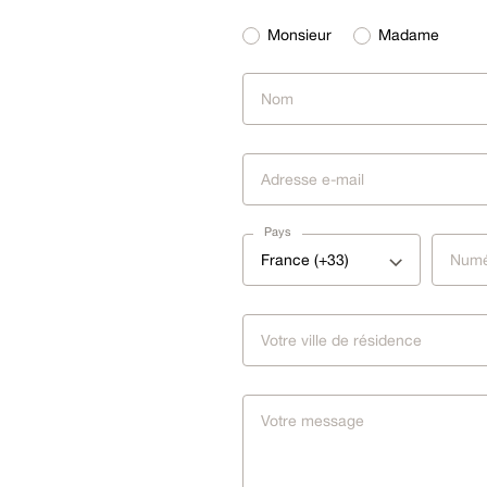
Monsieur
Madame
Pays
France (+33)