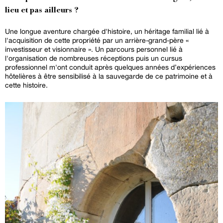
lieu et pas ailleurs ?
Une longue aventure chargée d'histoire, un héritage familial lié à
l'acquisition de cette propriété par un arrière-grand-père «
investisseur et visionnaire ». Un parcours personnel lié à
l'organisation de nombreuses réceptions puis un cursus
professionnel m'ont conduit après quelques années d’expériences
hôtelières à être sensibilisé à la sauvegarde de ce patrimoine et à
cette histoire.