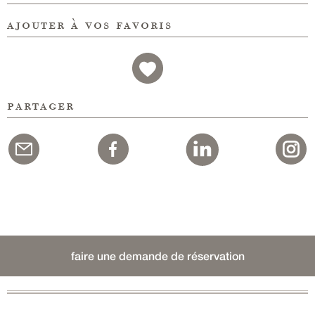
ajouter à vos favoris
partager
faire une demande de réservation