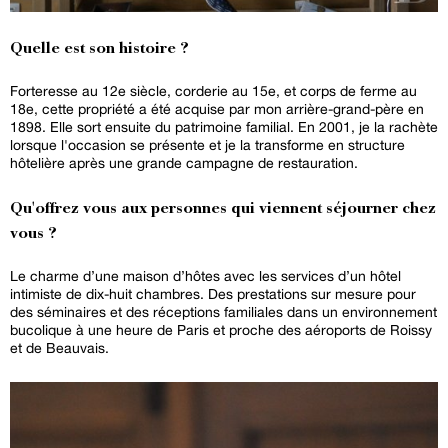
Quelle est son histoire ?
Forteresse au 12e siècle, corderie au 15e, et corps de ferme au
18e, cette propriété a été acquise par mon arrière-grand-père en
1898. Elle sort ensuite du patrimoine familial. En 2001, je la rachète
lorsque l'occasion se présente et je la transforme en structure
hôtelière après une grande campagne de restauration.
Qu'offrez vous aux personnes qui viennent séjourner chez
vous ?
Le charme d’une maison d’hôtes avec les services d’un hôtel
intimiste de dix-huit chambres. Des prestations sur mesure pour
des séminaires et des réceptions familiales dans un environnement
bucolique à une heure de Paris et proche des aéroports de Roissy
et de Beauvais.