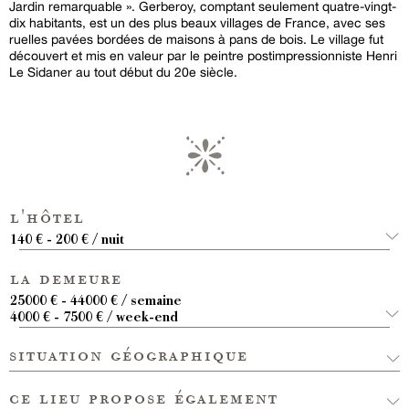
Jardin remarquable ». Gerberoy, comptant seulement quatre-vingt-
dix habitants, est un des plus beaux villages de France, avec ses
ruelles pavées bordées de maisons à pans de bois. Le village fut
découvert et mis en valeur par le peintre postimpressionniste Henri
Le Sidaner au tout début du 20e siècle.
l'hôtel
140 € - 200 € / nuit
la demeure
25000 € - 44000 € / semaine
4000 € - 7500 € / week-end
situation géographique
ce lieu propose également