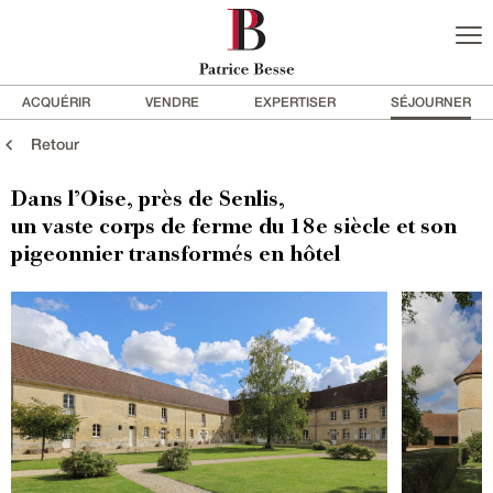
ACQUÉRIR
VENDRE
EXPERTISER
SÉJOURNER
Retour
Dans l’Oise, près de Senlis,
un vaste corps de ferme du 18e siècle et son
pigeonnier transformés en hôtel