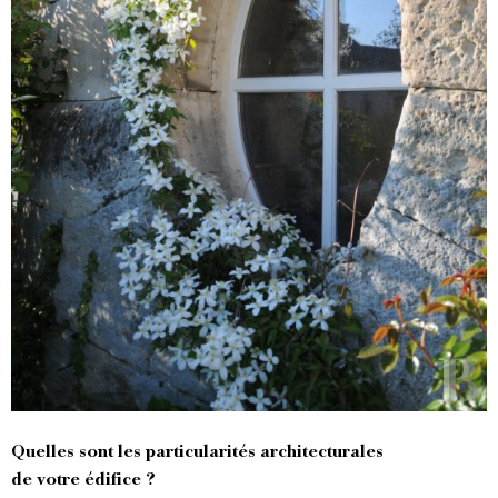
Quelles sont les particularités architecturales
de votre édifice ?