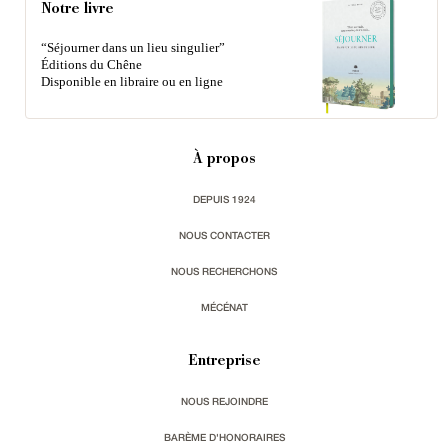
Notre livre
“Séjourner dans un lieu singulier”
Éditions du Chêne
Disponible en libraire ou en ligne
À propos
DEPUIS 1924
NOUS CONTACTER
NOUS RECHERCHONS
MÉCÉNAT
Entreprise
NOUS REJOINDRE
BARÈME D'HONORAIRES