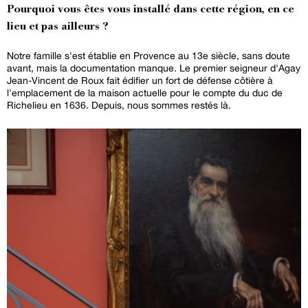
Pourquoi vous êtes vous installé dans cette région, en ce
lieu et pas ailleurs ?
Notre famille s'est établie en Provence au 13e siècle, sans doute
avant, mais la documentation manque. Le premier seigneur d'Agay
Jean-Vincent de Roux fait édifier un fort de défense côtière à
l'emplacement de la maison actuelle pour le compte du duc de
Richelieu en 1636. Depuis, nous sommes restés là.