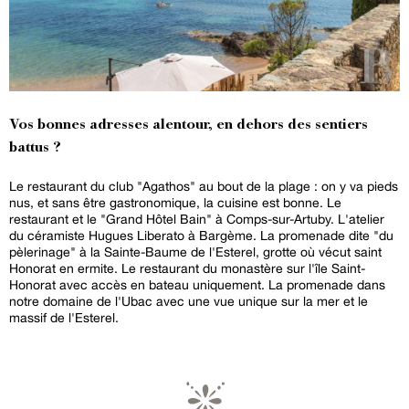
Vos bonnes adresses alentour, en dehors des sentiers
battus ?
Le restaurant du club "Agathos" au bout de la plage : on y va pieds
nus, et sans être gastronomique, la cuisine est bonne. Le
restaurant et le "Grand Hôtel Bain" à Comps-sur-Artuby. L'atelier
du céramiste Hugues Liberato à Bargème. La promenade dite "du
pèlerinage" à la Sainte-Baume de l'Esterel, grotte où vécut saint
Honorat en ermite. Le restaurant du monastère sur l'île Saint-
Honorat avec accès en bateau uniquement. La promenade dans
notre domaine de l'Ubac avec une vue unique sur la mer et le
massif de l'Esterel.