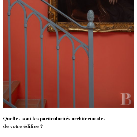
Quelles sont les particularités architecturales
de votre édifice ?