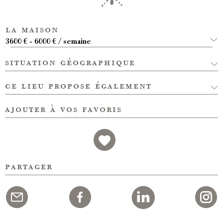
la maison
3600 € - 6000 € / semaine
situation géographique
ce lieu propose également
ajouter à vos favoris
partager