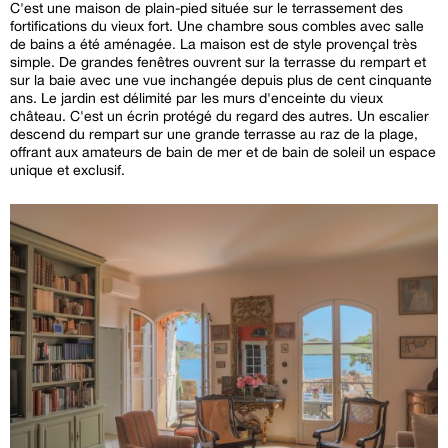
C'est une maison de plain-pied située sur le terrassement des
fortifications du vieux fort. Une chambre sous combles avec salle
de bains a été aménagée. La maison est de style provençal très
simple. De grandes fenêtres ouvrent sur la terrasse du rempart et
sur la baie avec une vue inchangée depuis plus de cent cinquante
ans. Le jardin est délimité par les murs d'enceinte du vieux
château. C'est un écrin protégé du regard des autres. Un escalier
descend du rempart sur une grande terrasse au raz de la plage,
offrant aux amateurs de bain de mer et de bain de soleil un espace
unique et exclusif.