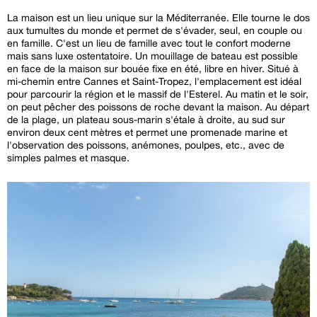
La maison est un lieu unique sur la Méditerranée. Elle tourne le dos
aux tumultes du monde et permet de s'évader, seul, en couple ou
en famille. C'est un lieu de famille avec tout le confort moderne
mais sans luxe ostentatoire. Un mouillage de bateau est possible
en face de la maison sur bouée fixe en été, libre en hiver. Situé à
mi-chemin entre Cannes et Saint-Tropez, l'emplacement est idéal
pour parcourir la région et le massif de l'Esterel. Au matin et le soir,
on peut pêcher des poissons de roche devant la maison. Au départ
de la plage, un plateau sous-marin s'étale à droite, au sud sur
environ deux cent mètres et permet une promenade marine et
l'observation des poissons, anémones, poulpes, etc., avec de
simples palmes et masque.