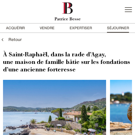
ACQUÉRIR
VENDRE
EXPERTISER
SÉJOURNER
Retour
À Saint-Raphaël, dans la rade d’Agay,
une maison de famille bâtie sur les fondations
d’une ancienne forteresse