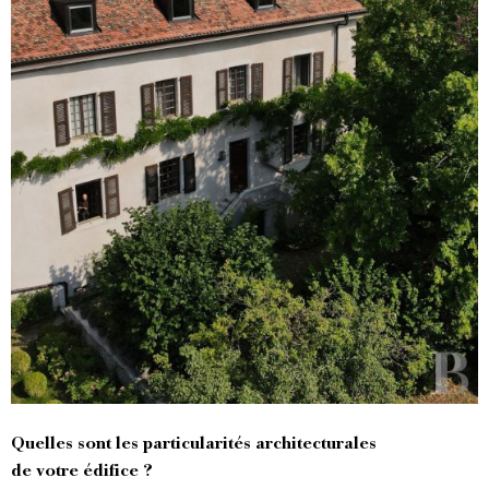
Quelles sont les particularités architecturales
de votre édifice ?