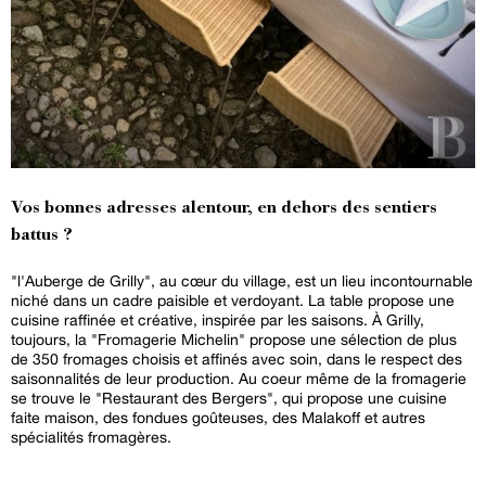
Vos bonnes adresses alentour, en dehors des sentiers
battus ?
"l'Auberge de Grilly", au cœur du village, est un lieu incontournable
niché dans un cadre paisible et verdoyant. La table propose une
cuisine raffinée et créative, inspirée par les saisons. À Grilly,
toujours, la "Fromagerie Michelin" propose une sélection de plus
de 350 fromages choisis et affinés avec soin, dans le respect des
saisonnalités de leur production. Au coeur même de la fromagerie
se trouve le "Restaurant des Bergers", qui propose une cuisine
faite maison, des fondues goûteuses, des Malakoff et autres
spécialités fromagères.