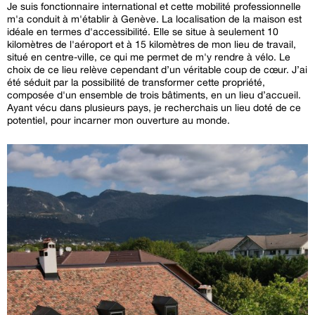
Je suis fonctionnaire international et cette mobilité professionnelle
m'a conduit à m'établir à Genève. La localisation de la maison est
idéale en termes d'accessibilité. Elle se situe à seulement 10
kilomètres de l'aéroport et à 15 kilomètres de mon lieu de travail,
situé en centre-ville, ce qui me permet de m'y rendre à vélo. Le
choix de ce lieu relève cependant d’un véritable coup de cœur. J’ai
été séduit par la possibilité de transformer cette propriété,
composée d'un ensemble de trois bâtiments, en un lieu d’accueil.
Ayant vécu dans plusieurs pays, je recherchais un lieu doté de ce
potentiel, pour incarner mon ouverture au monde.