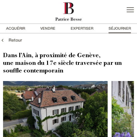
ACQUÉRIR
VENDRE
EXPERTISER
SÉJOURNER
Retour
Dans l’Ain, à proximité de Genève,
une maison du 17e siècle traversée par un
souffle contemporain