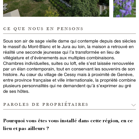
ce que nous en pensons
Sous son air de sage vieille dame qui contemple depuis des siècles
le massif du Mont-Blanc et le Jura au loin, la maison a retrouvé en
réalité une seconde jeunesse qui l’a transformée en lieu de
villégiature et d’évènements aux multiples combinaisons.
Chambres individuelles, suites ou loft, elle s’est laissée renouvelée
par un élan contemporain, tout en conservant les souvenirs de son
histoire. Au cœur du village de Cessy mais à proximité de Genève,
entre province française et ville internationale, la propriété combine
plusieurs personnalités qui ne demandent qu’à s’exprimer au gré
de ses hôtes.
paroles de propriétaires
Pourquoi vous êtes vous installé dans cette région, en ce
lieu et pas ailleurs ?