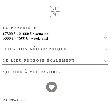
la propriété
17500 € - 21000 € / semaine
5000 € - 7500 € / week-end
situation géographique
ce lieu propose également
ajouter à vos favoris
partager