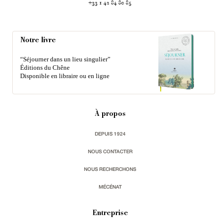
+33 1 42 84 80 85
Notre livre
“Séjourner dans un lieu singulier”
Éditions du Chêne
Disponible en libraire ou en ligne
À propos
DEPUIS 1924
NOUS CONTACTER
NOUS RECHERCHONS
MÉCÉNAT
Entreprise