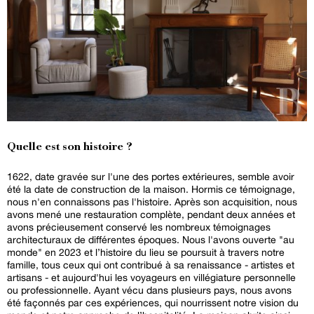
Quelle est son histoire ?
1622, date gravée sur l'une des portes extérieures, semble avoir
été la date de construction de la maison. Hormis ce témoignage,
nous n'en connaissons pas l'histoire. Après son acquisition, nous
avons mené une restauration complète, pendant deux années et
avons précieusement conservé les nombreux témoignages
architecturaux de différentes époques. Nous l'avons ouverte "au
monde" en 2023 et l’histoire du lieu se poursuit à travers notre
famille, tous ceux qui ont contribué à sa renaissance - artistes et
artisans - et aujourd'hui les voyageurs en villégiature personnelle
ou professionnelle. Ayant vécu dans plusieurs pays, nous avons
été façonnés par ces expériences, qui nourrissent notre vision du