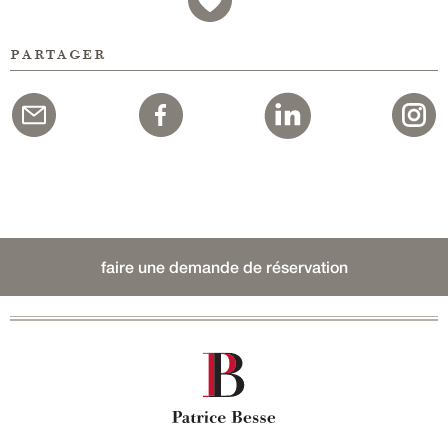
partager
faire une demande de réservation