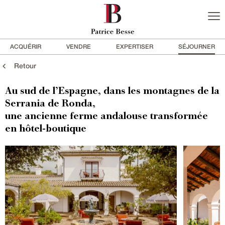
ACQUÉRIR
VENDRE
EXPERTISER
SÉJOURNER
Retour
Au sud de l’Espagne, dans les montagnes de la
Serrania de Ronda,
une ancienne ferme andalouse transformée
en hôtel-boutique