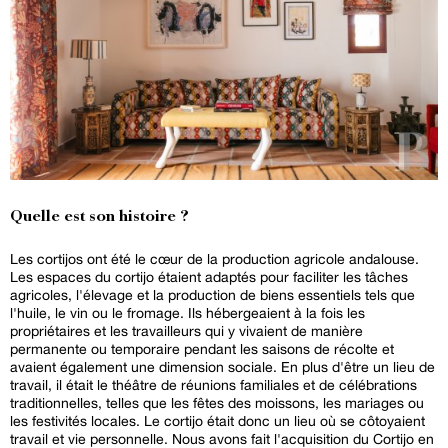
Quelle est son histoire ?
Les cortijos ont été le cœur de la production agricole andalouse.
Les espaces du cortijo étaient adaptés pour faciliter les tâches
agricoles, l'élevage et la production de biens essentiels tels que
l'huile, le vin ou le fromage. Ils hébergeaient à la fois les
propriétaires et les travailleurs qui y vivaient de manière
permanente ou temporaire pendant les saisons de récolte et
avaient également une dimension sociale. En plus d'être un lieu de
travail, il était le théâtre de réunions familiales et de célébrations
traditionnelles, telles que les fêtes des moissons, les mariages ou
les festivités locales. Le cortijo était donc un lieu où se côtoyaient
travail et vie personnelle. Nous avons fait l'acquisition du Cortijo en