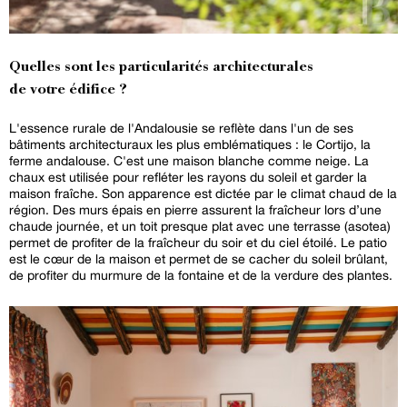
Quelles sont les particularités architecturales
de votre édifice ?
L'essence rurale de l'Andalousie se reflète dans l'un de ses
bâtiments architecturaux les plus emblématiques : le Cortijo, la
ferme andalouse. C'est une maison blanche comme neige. La
chaux est utilisée pour refléter les rayons du soleil et garder la
maison fraîche. Son apparence est dictée par le climat chaud de la
région. Des murs épais en pierre assurent la fraîcheur lors d’une
chaude journée, et un toit presque plat avec une terrasse (asotea)
permet de profiter de la fraîcheur du soir et du ciel étoilé. Le patio
est le cœur de la maison et permet de se cacher du soleil brûlant,
de profiter du murmure de la fontaine et de la verdure des plantes.