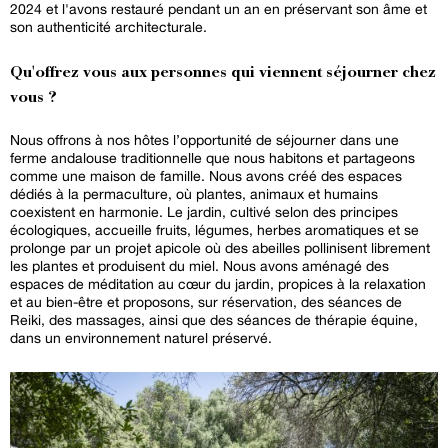
2024 et l'avons restauré pendant un an en préservant son âme et
son authenticité architecturale.
Qu'offrez vous aux personnes qui viennent séjourner chez
vous ?
Nous offrons à nos hôtes l’opportunité de séjourner dans une
ferme andalouse traditionnelle que nous habitons et partageons
comme une maison de famille. Nous avons créé des espaces
dédiés à la permaculture, où plantes, animaux et humains
coexistent en harmonie. Le jardin, cultivé selon des principes
écologiques, accueille fruits, légumes, herbes aromatiques et se
prolonge par un projet apicole où des abeilles pollinisent librement
les plantes et produisent du miel. Nous avons aménagé des
espaces de méditation au cœur du jardin, propices à la relaxation
et au bien-être et proposons, sur réservation, des séances de
Reiki, des massages, ainsi que des séances de thérapie équine,
dans un environnement naturel préservé.