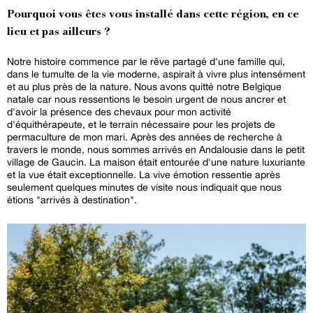
Pourquoi vous êtes vous installé dans cette région, en ce
lieu et pas ailleurs ?
Notre histoire commence par le rêve partagé d'une famille qui,
dans le tumulte de la vie moderne, aspirait à vivre plus intensément
et au plus près de la nature. Nous avons quitté notre Belgique
natale car nous ressentions le besoin urgent de nous ancrer et
d'avoir la présence des chevaux pour mon activité
d'équithérapeute, et le terrain nécessaire pour les projets de
permaculture de mon mari. Après des années de recherche à
travers le monde, nous sommes arrivés en Andalousie dans le petit
village de Gaucin. La maison était entourée d'une nature luxuriante
et la vue était exceptionnelle. La vive émotion ressentie après
seulement quelques minutes de visite nous indiquait que nous
étions "arrivés à destination".