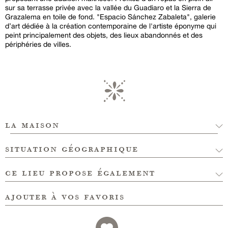
sur sa terrasse privée avec la vallée du Guadiaro et la Sierra de
Grazalema en toile de fond. "Espacio Sánchez Zabaleta", galerie
d’art dédiée à la création contemporaine de l'artiste éponyme qui
peint principalement des objets, des lieux abandonnés et des
périphéries de villes.
la maison
situation géographique
ce lieu propose également
ajouter à vos favoris