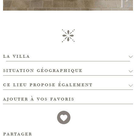
la villa
situation géographique
ce lieu propose également
ajouter à vos favoris
partager