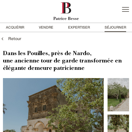
ACQUÉRIR
VENDRE
EXPERTISER
SÉJOURNER
Retour
Dans les Pouilles, près de Nardo,
une ancienne tour de garde transformée en
élégante demeure patricienne