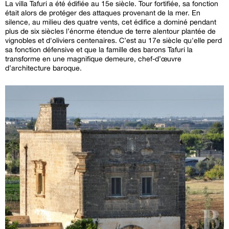
La villa Tafuri a été édifiée au 15e siècle. Tour fortifiée, sa fonction
était alors de protéger des attaques provenant de la mer. En
silence, au milieu des quatre vents, cet édifice a dominé pendant
plus de six siècles l’énorme étendue de terre alentour plantée de
vignobles et d'oliviers centenaires. C’est au 17e siècle qu'elle perd
sa fonction défensive et que la famille des barons Tafuri la
transforme en une magnifique demeure, chef-d’œuvre
d’architecture baroque.