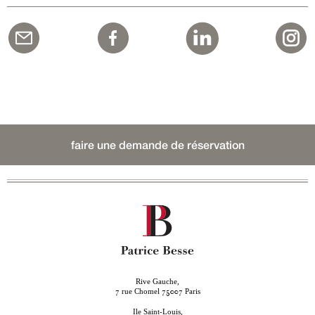
faire une demande de réservation
Rive Gauche,
rue Chomel
Paris
7
75007
Ile Saint-Louis,