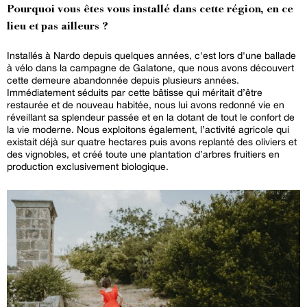
Pourquoi vous êtes vous installé dans cette région, en ce
lieu et pas ailleurs ?
Installés à Nardo depuis quelques années, c'est lors d'une ballade
à vélo dans la campagne de Galatone, que nous avons découvert
cette demeure abandonnée depuis plusieurs années.
Immédiatement séduits par cette bâtisse qui méritait d’être
restaurée et de nouveau habitée, nous lui avons redonné vie en
réveillant sa splendeur passée et en la dotant de tout le confort de
la vie moderne. Nous exploitons également, l’activité agricole qui
existait déjà sur quatre hectares puis avons replanté des oliviers et
des vignobles, et créé toute une plantation d’arbres fruitiers en
production exclusivement biologique.