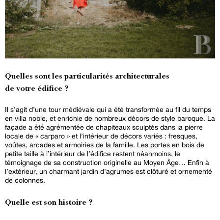
Quelles sont les particularités architecturales
de votre édifice ?
Il s’agit d’une tour médiévale qui a été transformée au fil du temps
en villa noble, et enrichie de nombreux décors de style baroque. La
façade a été agrémentée de chapiteaux sculptés dans la pierre
locale de « carparo » et l’intérieur de décors variés : fresques,
voûtes, arcades et armoiries de la famille. Les portes en bois de
petite taille à l’intérieur de l’édifice restent néanmoins, le
témoignage de sa construction originelle au Moyen Âge… Enfin à
l’extérieur, un charmant jardin d’agrumes est clôturé et ornementé
de colonnes.
Quelle est son histoire ?