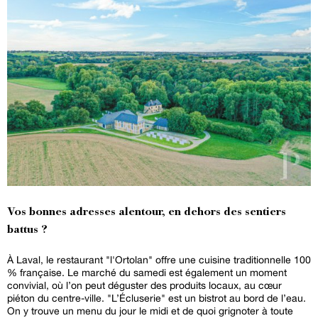
Vos bonnes adresses alentour, en dehors des sentiers
battus ?
À Laval, le restaurant "l'Ortolan" offre une cuisine traditionnelle 100
% française. Le marché du samedi est également un moment
convivial, où l’on peut déguster des produits locaux, au cœur
piéton du centre-ville. "L’Écluserie" est un bistrot au bord de l’eau.
On y trouve un menu du jour le midi et de quoi grignoter à toute