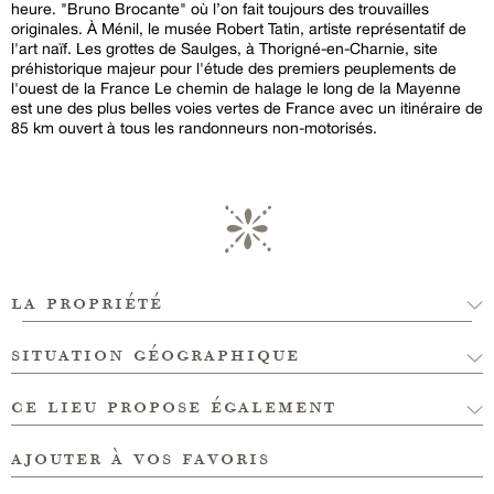
heure. "Bruno Brocante" où l’on fait toujours des trouvailles
originales. À Ménil, le musée Robert Tatin, artiste représentatif de
l'art naïf. Les grottes de Saulges, à Thorigné-en-Charnie, site
préhistorique majeur pour l'étude des premiers peuplements de
l'ouest de la France Le chemin de halage le long de la Mayenne
est une des plus belles voies vertes de France avec un itinéraire de
85 km ouvert à tous les randonneurs non-motorisés.
la propriété
situation géographique
ce lieu propose également
ajouter à vos favoris