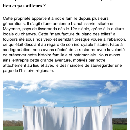
lieu et pas ailleurs ?
Cette propriété appartient à notre famille depuis plusieurs
générations. Il s’agit d’une ancienne blanchisserie, située en
Mayenne, pays de tisserands dès le 12e siècle, grâce à la culture
locale du chanvre. Cette "manufacture du blanc des toiles" a
toujours été sous nos yeux et semblait presque vouée à l’abandon,
ce qui était désolant au regard de son incroyable histoire. Face à
sa dégradation, nous avons décidé de la restaurer avec la volonté
de préserver cette histoire familiale et patrimoniale. Nous avons
ainsi entrepris cette grande aventure, motivés par notre
attachement au lieu et avec le désir sincère de sauvegarder une
page de l’histoire régionale.