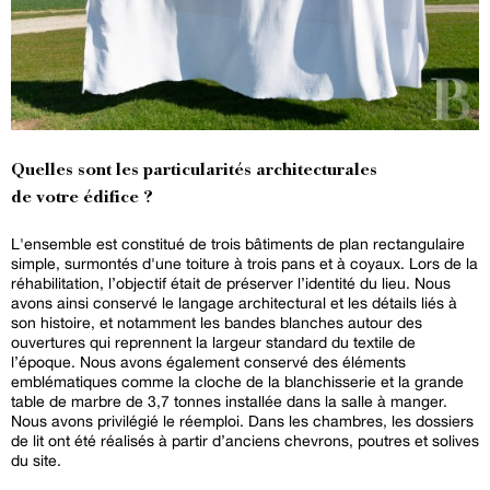
Quelles sont les particularités architecturales
de votre édifice ?
L'ensemble est constitué de trois bâtiments de plan rectangulaire
simple, surmontés d'une toiture à trois pans et à coyaux. Lors de la
réhabilitation, l’objectif était de préserver l’identité du lieu. Nous
avons ainsi conservé le langage architectural et les détails liés à
son histoire, et notamment les bandes blanches autour des
ouvertures qui reprennent la largeur standard du textile de
l’époque. Nous avons également conservé des éléments
emblématiques comme la cloche de la blanchisserie et la grande
table de marbre de 3,7 tonnes installée dans la salle à manger.
Nous avons privilégié le réemploi. Dans les chambres, les dossiers
de lit ont été réalisés à partir d’anciens chevrons, poutres et solives
du site.