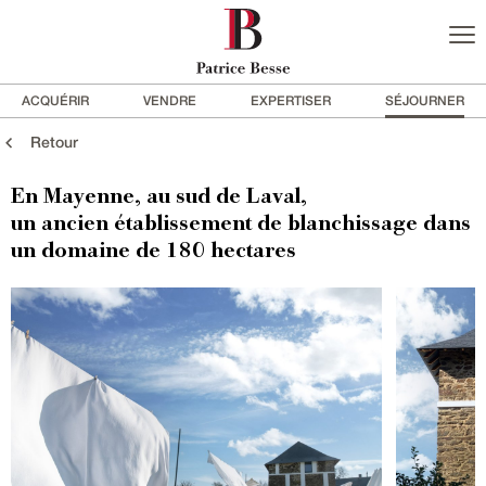
ACQUÉRIR
VENDRE
EXPERTISER
SÉJOURNER
Retour
En Mayenne, au sud de Laval,
un ancien établissement de blanchissage dans
un domaine de 180 hectares