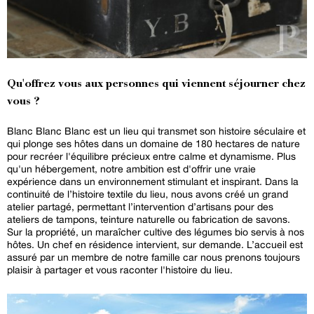
Qu'offrez vous aux personnes qui viennent séjourner chez
vous ?
Blanc Blanc Blanc est un lieu qui transmet son histoire séculaire et
qui plonge ses hôtes dans un domaine de 180 hectares de nature
pour recréer l'équilibre précieux entre calme et dynamisme. Plus
qu'un hébergement, notre ambition est d'offrir une vraie
expérience dans un environnement stimulant et inspirant. Dans la
continuité de l’histoire textile du lieu, nous avons créé un grand
atelier partagé, permettant l’intervention d’artisans pour des
ateliers de tampons, teinture naturelle ou fabrication de savons.
Sur la propriété, un maraîcher cultive des légumes bio servis à nos
hôtes. Un chef en résidence intervient, sur demande. L’accueil est
assuré par un membre de notre famille car nous prenons toujours
plaisir à partager et vous raconter l'histoire du lieu.