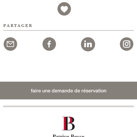
partager
faire une demande de réservation