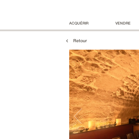
ACQUÉRIR
VENDRE
Retour