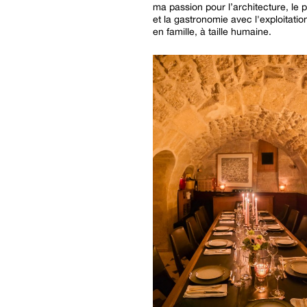
ma passion pour l’architecture, le 
et la gastronomie avec l'exploitatio
en famille, à taille humaine.