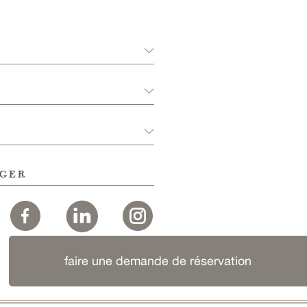
ger
faire une demande de réservation