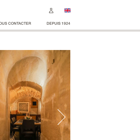
OUS CONTACTER
DEPUIS 1924