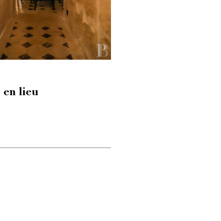
 en lieu