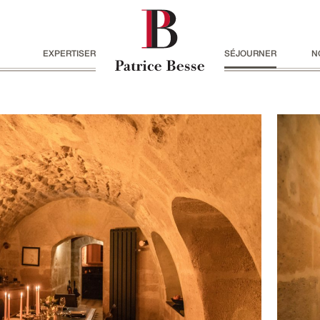
EXPERTISER
SÉJOURNER
N