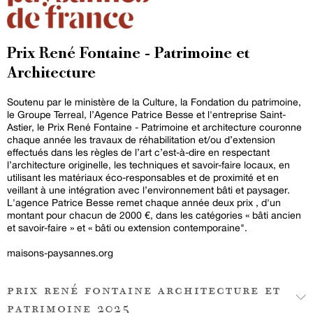
Prix René Fontaine - Patrimoine et
Architecture
Soutenu par le ministère de la Culture, la Fondation du patrimoine,
le Groupe Terreal, l’Agence Patrice Besse et l'entreprise Saint-
Astier, le Prix René Fontaine - Patrimoine et architecture couronne
chaque année les travaux de réhabilitation et/ou d’extension
effectués dans les règles de l’art c’est-à-dire en respectant
l’architecture originelle, les techniques et savoir-faire locaux, en
utilisant les matériaux éco-responsables et de proximité et en
veillant à une intégration avec l’environnement bâti et paysager.
L'agence Patrice Besse remet chaque année deux prix , d'un
montant pour chacun de 2000 €, dans les catégories « bâti ancien
et savoir-faire » et « bâti ou extension contemporaine".
maisons-paysannes.org
prix rené fontaine architecture et
patrimoine 2025