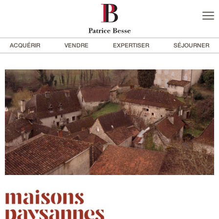
ACQUÉRIR
VENDRE
EXPERTISER
SÉJOURNER