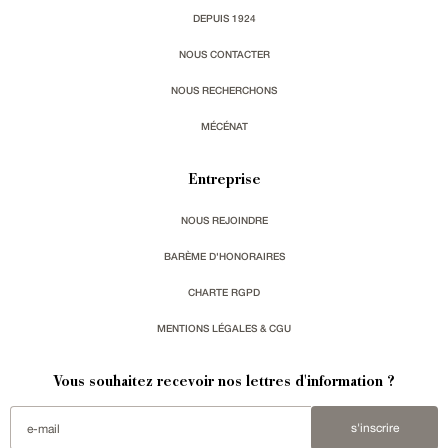
DEPUIS 1924
NOUS CONTACTER
NOUS RECHERCHONS
MÉCÉNAT
Entreprise
NOUS REJOINDRE
BARÈME D'HONORAIRES
CHARTE RGPD
MENTIONS LÉGALES & CGU
Vous souhaitez recevoir nos lettres d'information ?
s'inscrire