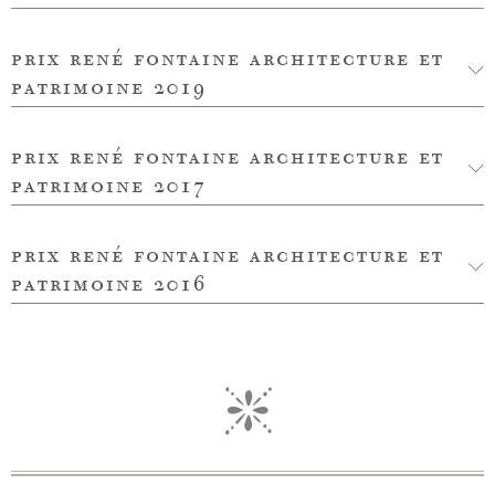
prix rené fontaine architecture et
patrimoine 2019
prix rené fontaine architecture et
patrimoine 2017
prix rené fontaine architecture et
patrimoine 2016