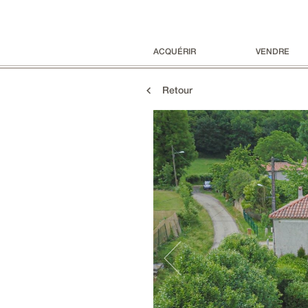
ACQUÉRIR
VENDRE
Retour