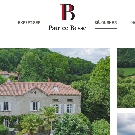
EXPERTISER
SÉJOURNER
N