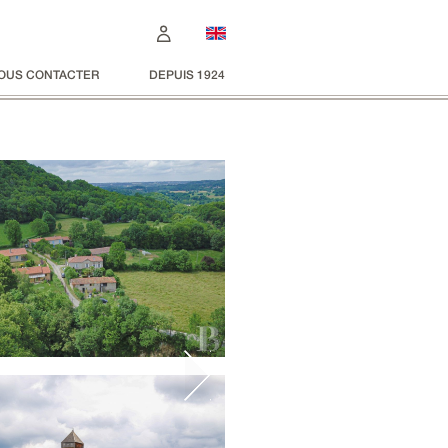
OUS CONTACTER
DEPUIS 1924