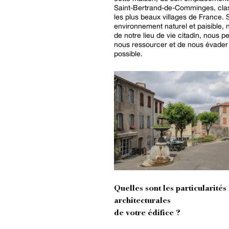
Saint-Bertrand-de-Comminges, cla
les plus beaux villages de France. 
environnement naturel et paisible, 
de notre lieu de vie citadin, nous p
nous ressourcer et de nous évader
possible.
Quelles sont les particularités
architecturales
de votre édifice ?