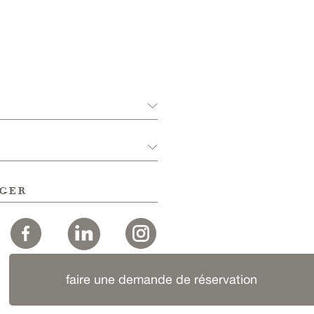
ger
faire une demande de réservation