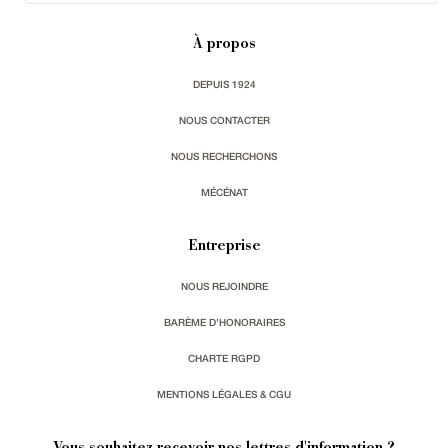
À propos
DEPUIS 1924
NOUS CONTACTER
NOUS RECHERCHONS
MÉCÉNAT
Entreprise
NOUS REJOINDRE
BARÈME D'HONORAIRES
CHARTE RGPD
MENTIONS LÉGALES & CGU