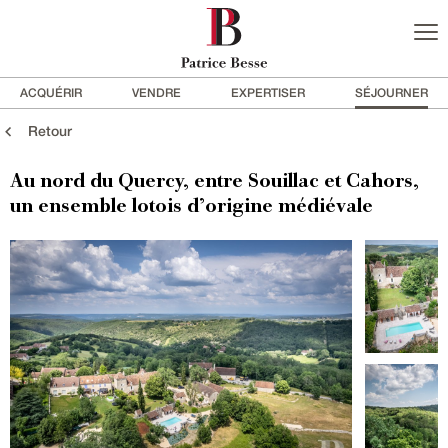
ACQUÉRIR
VENDRE
EXPERTISER
SÉJOURNER
Retour
Au nord du Quercy, entre Souillac et Cahors,
un ensemble lotois d’origine médiévale