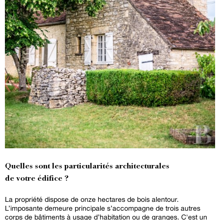
Quelles sont les particularités architecturales
de votre édifice ?
La propriété dispose de onze hectares de bois alentour.
L’imposante demeure principale s’accompagne de trois autres
corps de bâtiments à usage d’habitation ou de granges. C'est un