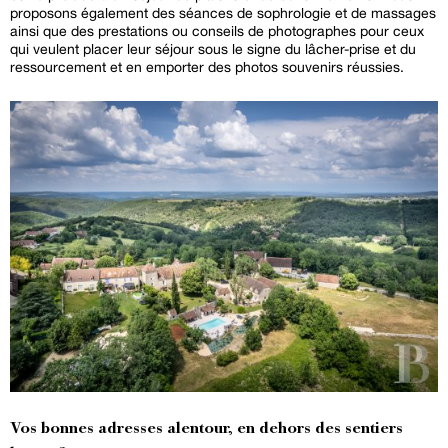
proposons également des séances de sophrologie et de massages
ainsi que des prestations ou conseils de photographes pour ceux
qui veulent placer leur séjour sous le signe du lâcher-prise et du
ressourcement et en emporter des photos souvenirs réussies.
Vos bonnes adresses alentour, en dehors des sentiers