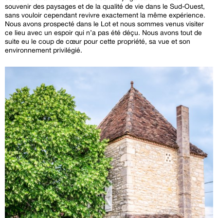
souvenir des paysages et de la qualité de vie dans le Sud-Ouest,
sans vouloir cependant revivre exactement la même expérience.
Nous avons prospecté dans le Lot et nous sommes venus visiter
ce lieu avec un espoir qui n’a pas été déçu. Nous avons tout de
suite eu le coup de cœur pour cette propriété, sa vue et son
environnement privilégié.