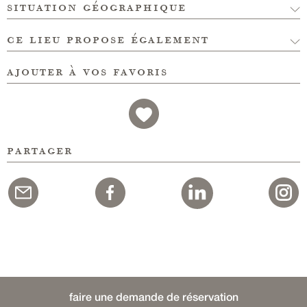
situation géographique
ce lieu propose également
ajouter à vos favoris
partager
faire une demande de réservation