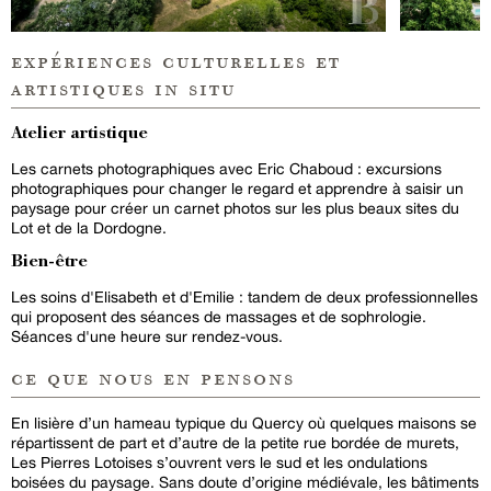
expériences culturelles et
artistiques in situ
Atelier artistique
Les carnets photographiques avec Eric Chaboud : excursions
photographiques pour changer le regard et apprendre à saisir un
paysage pour créer un carnet photos sur les plus beaux sites du
Lot et de la Dordogne.
Bien-être
Les soins d'Elisabeth et d'Emilie : tandem de deux professionnelles
qui proposent des séances de massages et de sophrologie.
Séances d'une heure sur rendez-vous.
ce que nous en pensons
En lisière d’un hameau typique du Quercy où quelques maisons se
répartissent de part et d’autre de la petite rue bordée de murets,
Les Pierres Lotoises s’ouvrent vers le sud et les ondulations
boisées du paysage. Sans doute d’origine médiévale, les bâtiments