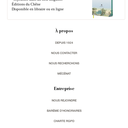
Éditions du Chêne
Disponible en libraire ou en ligne
À propos
DEPUIS 1924
NOUS CONTACTER
NOUS RECHERCHONS
MÉCÉNAT
Entreprise
NOUS REJOINDRE
BARÈME D'HONORAIRES
CHARTE RGPD