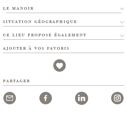
le manoir
situation géographique
ce lieu propose également
ajouter à vos favoris
partager