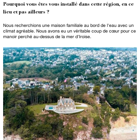
Pourquoi vous êtes vous installé dans cette région, en ce
lieu et pas ailleurs ?
Nous recherchions une maison familiale au bord de l'eau avec un
climat agréable. Nous avons eu un véritable coup de cœur pour ce
manoir perché au-dessus de la mer d'Iroise.