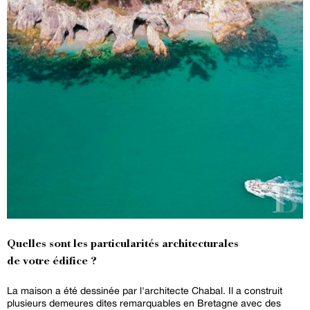
Quelles sont les particularités architecturales
de votre édifice ?
La maison a été dessinée par l'architecte Chabal. Il a construit
plusieurs demeures dites remarquables en Bretagne avec des