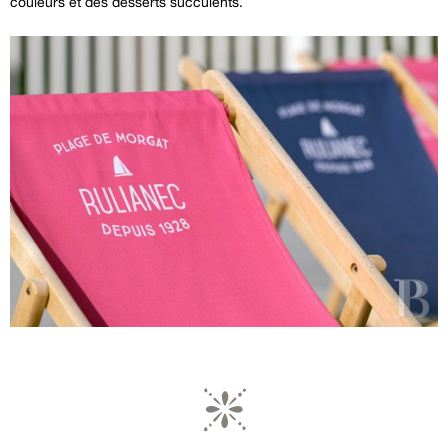
couleurs et des desserts succulents.