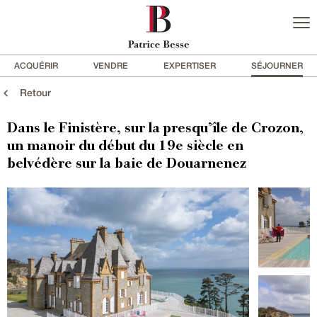
ACQUÉRIR
VENDRE
EXPERTISER
SÉJOURNER
Retour
Dans le Finistère, sur la presqu’île de Crozon,
un manoir du début du 19e siècle en
belvédère sur la baie de Douarnenez