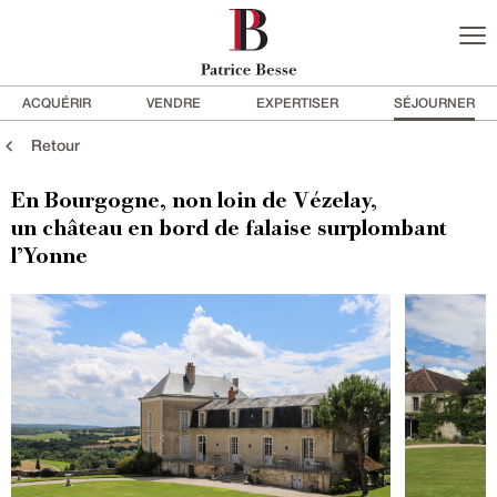
ACQUÉRIR
VENDRE
EXPERTISER
SÉJOURNER
Retour
En Bourgogne, non loin de Vézelay,
un château en bord de falaise surplombant
l’Yonne