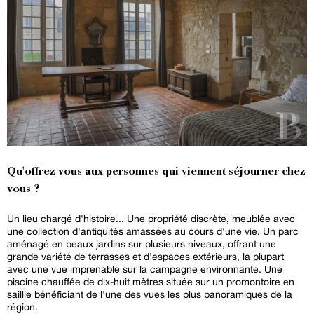
Qu'offrez vous aux personnes qui viennent séjourner chez
vous ?
Un lieu chargé d'histoire... Une propriété discrète, meublée avec
une collection d'antiquités amassées au cours d'une vie. Un parc
aménagé en beaux jardins sur plusieurs niveaux, offrant une
grande variété de terrasses et d'espaces extérieurs, la plupart
avec une vue imprenable sur la campagne environnante. Une
piscine chauffée de dix-huit mètres située sur un promontoire en
saillie bénéficiant de l'une des vues les plus panoramiques de la
région.