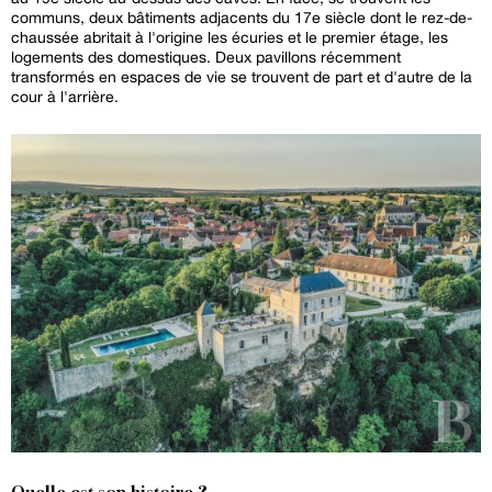
communs, deux bâtiments adjacents du 17e siècle dont le rez-de-
chaussée abritait à l'origine les écuries et le premier étage, les
logements des domestiques. Deux pavillons récemment
transformés en espaces de vie se trouvent de part et d'autre de la
cour à l'arrière.