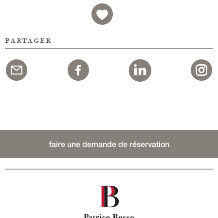
partager
faire une demande de réservation