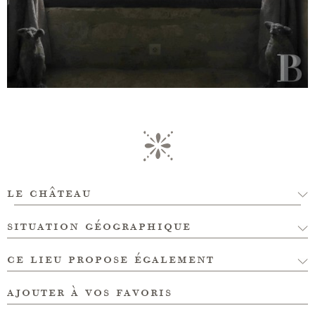
le château
situation géographique
ce lieu propose également
ajouter à vos favoris