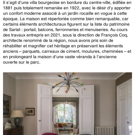
Il s'agit d'une villa bourgeoise en bordure du centre-ville, édifiée en
1881 puis totalement remaniée en 1922, avec le désir d'y apporter
un confort moderne associé à un jardin rocaille en vogue à cette
époque. La maison est répertoriée comme bien remarquable, car
certains éléments architecturaux figurent sur la liste du patrimoine
de Sarlat : portail, balcons, ferronneries et menuiseries. Au cours
des travaux entrepris en 2021, sous la direction de François Coq,
architecte renommé de la région, nous avons pris soin de
réhabiliter et magnifier cet héritage en préservant les éléments
anciens – parquets, carreaux de ciment, moulures, cheminées – et
en prolongeant la maison d'une vaste véranda à l'ancienne
ouverte sur le parc.