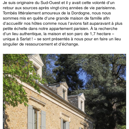
Je suis originaire du Sud-Ouest et il y avait cette volonté d'un
retour aux sources après vingt-cinq années de vie parisienne.
Tombés littéralement amoureux de la Dordogne, nous nous
sommes mis en quête d'une grande maison de famille afin
d'accueillir nos hôtes comme nous l'avions fait auparavant à plus
petite échelle dans notre appartement parisien. À la recherche
d'un lieu authentique, la maison et son parc de 1,7 hectare –
unique à Sarlat ! – se sont présentés à nous pour en faire un lieu
singulier de ressourcement et d'échange.