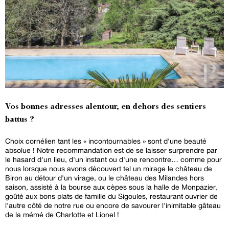
Vos bonnes adresses alentour, en dehors des sentiers
battus ?
Choix cornélien tant les « incontournables » sont d'une beauté
absolue ! Notre recommandation est de se laisser surprendre par
le hasard d'un lieu, d'un instant ou d'une rencontre… comme pour
nous lorsque nous avons découvert tel un mirage le château de
Biron au détour d'un virage, ou le château des Milandes hors
saison, assisté à la bourse aux cèpes sous la halle de Monpazier,
goûté aux bons plats de famille du Sigoules, restaurant ouvrier de
l'autre côté de notre rue ou encore de savourer l'inimitable gâteau
de la mémé de Charlotte et Lionel !