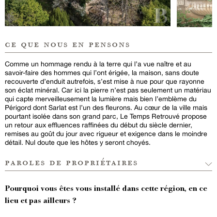
ce que nous en pensons
Comme un hommage rendu à la terre qui l’a vue naître et au
savoir-faire des hommes qui l’ont érigée, la maison, sans doute
recouverte d’enduit autrefois, s’est mise à nue pour que rayonne
son éclat minéral. Car ici la pierre n’est pas seulement un matériau
qui capte merveilleusement la lumière mais bien l’emblème du
Périgord dont Sarlat est l’un des fleurons. Au cœur de la ville mais
pourtant isolée dans son grand parc, Le Temps Retrouvé propose
un retour aux effluences raffinées du début du siècle dernier,
remises au goût du jour avec rigueur et exigence dans le moindre
détail. Nul doute que les hôtes y seront choyés.
paroles de propriétaires
Pourquoi vous êtes vous installé dans cette région, en ce
lieu et pas ailleurs ?