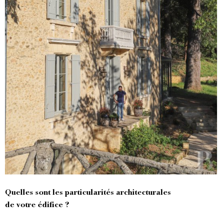
Quelles sont les particularités architecturales
de votre édifice ?