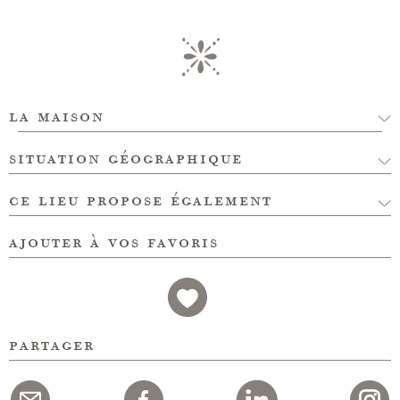
la maison
situation géographique
ce lieu propose également
ajouter à vos favoris
partager