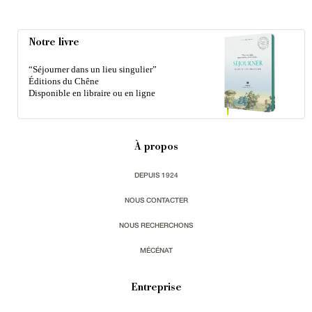
Notre livre
“Séjourner dans un lieu singulier”
Éditions du Chêne
Disponible en libraire ou en ligne
À propos
DEPUIS 1924
NOUS CONTACTER
NOUS RECHERCHONS
MÉCÉNAT
Entreprise