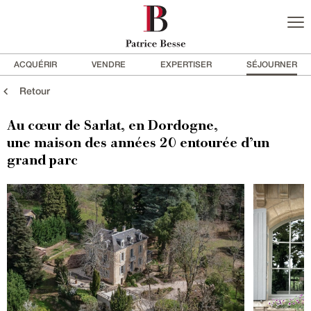
ACQUÉRIR
VENDRE
EXPERTISER
SÉJOURNER
Retour
Au cœur de Sarlat, en Dordogne,
une maison des années 20 entourée d’un
grand parc