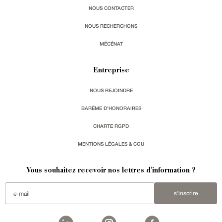
NOUS CONTACTER
NOUS RECHERCHONS
MÉCÉNAT
Entreprise
NOUS REJOINDRE
BARÈME D'HONORAIRES
CHARTE RGPD
MENTIONS LÉGALES & CGU
Vous souhaitez recevoir nos lettres d'information ?
s'inscrire