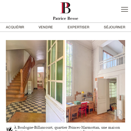
ACQUÉRIR
VENDRE
EXPERTISER
SÉJOURNER
À Boulogne-Billancourt, quartier Princes-Marmottan, une maison