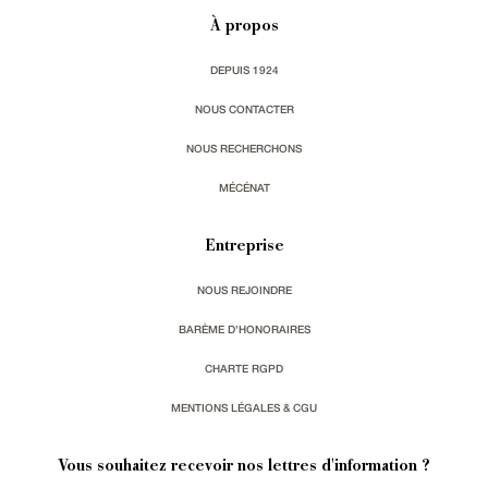
À propos
DEPUIS 1924
NOUS CONTACTER
NOUS RECHERCHONS
MÉCÉNAT
Entreprise
NOUS REJOINDRE
BARÈME D'HONORAIRES
CHARTE RGPD
MENTIONS LÉGALES & CGU
Vous souhaitez recevoir nos lettres d'information ?