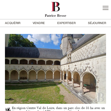
ACQUÉRIR
VENDRE
EXPERTISER
SÉJOURNER
En région Centre Val de Loire, dans un parc clos de 35 ha avec un