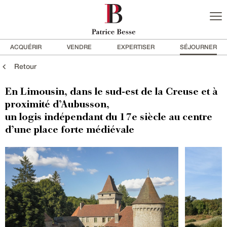
ACQUÉRIR
VENDRE
EXPERTISER
SÉJOURNER
Retour
En Limousin, dans le sud-est de la Creuse et à
proximité d’Aubusson,
un logis indépendant du 17e siècle au centre
d’une place forte médiévale