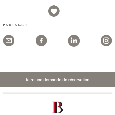
partager
faire une demande de réservation