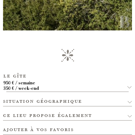
le gîte
950 € / semaine
350 € / week-end
situation géographique
ce lieu propose également
ajouter à vos favoris