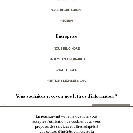
NOUS RECHERCHONS
MÉCÉNAT
Entreprise
NOUS REJOINDRE
BARÈME D'HONORAIRES
CHARTE RGPD
MENTIONS LÉGALES & CGU
Vous souhaitez recevoir nos lettres d'information ?
s'inscrire
En poursuivant votre navigation, vous
acceptez l'utilisation de cookies pour vous
proposer des services et offres adaptés à
vos centres d'intérêts et mesurer la