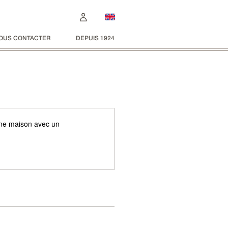
OUS CONTACTER
DEPUIS 1924
une maison avec un