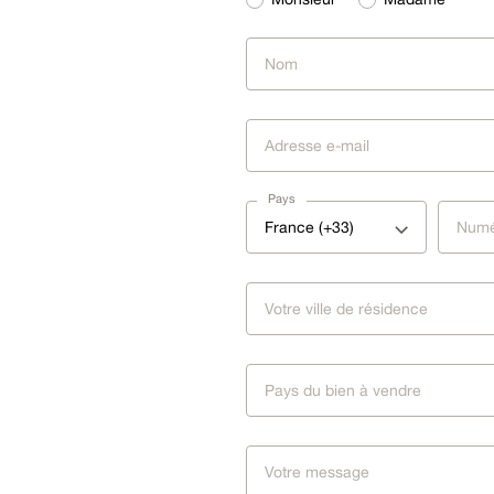
Pays
France (+33)
Pays du bien à vendre