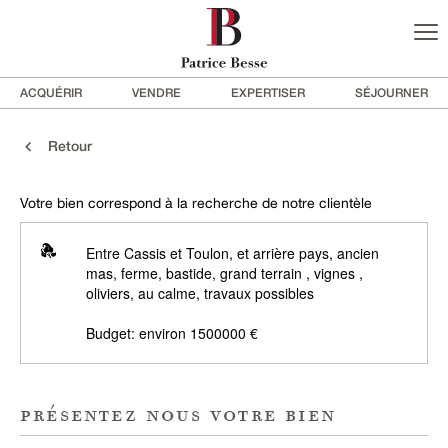
ACQUÉRIR
VENDRE
EXPERTISER
SÉJOURNER
Retour
Votre bien correspond à la recherche de notre clientèle
Entre Cassis et Toulon, et arrière pays, ancien
mas, ferme, bastide, grand terrain , vignes ,
oliviers, au calme, travaux possibles
Budget: environ 1500000 €
présentez nous votre bien