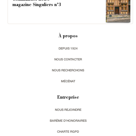
magazine Singuliers n°3
À propos
DEPUIS 1924
NOUS CONTACTER
NOUS RECHERCHONS
MÉCÉNAT
Entreprise
NOUS REJOINDRE
BARÈME D'HONORAIRES
CHARTE RGPD