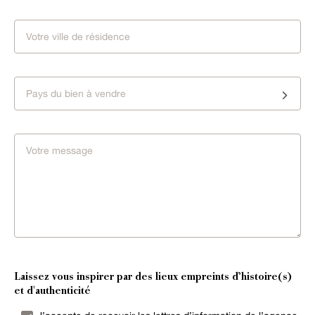
Pays du bien à vendre
Laissez vous inspirer par des lieux empreints d’histoire(s)
et d'authenticité