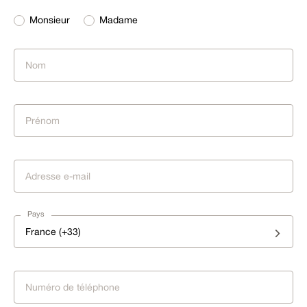
Monsieur
Madame
Pays
France (+33)