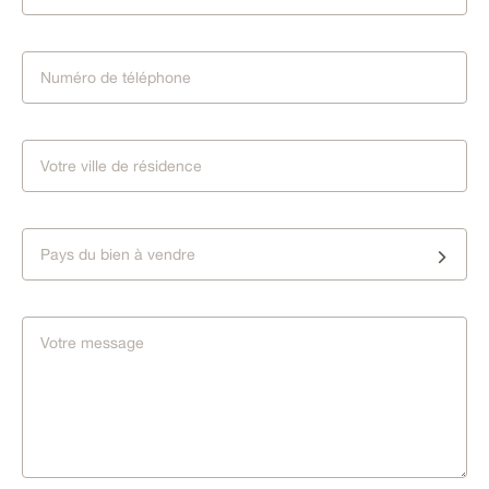
Pays du bien à vendre