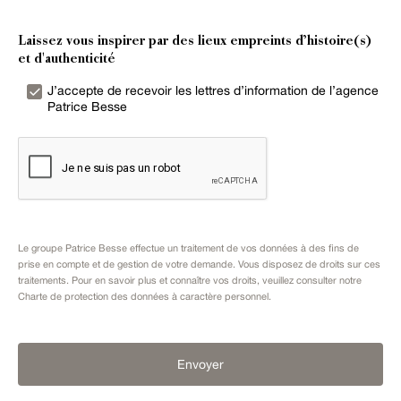
Laissez vous inspirer par des lieux empreints d’histoire(s)
et d'authenticité
J’accepte de recevoir les lettres d’information de l’agence
Patrice Besse
Le groupe Patrice Besse effectue un traitement de vos données à des fins de
prise en compte et de gestion de votre demande. Vous disposez de droits sur ces
traitements. Pour en savoir plus et connaître vos droits, veuillez consulter notre
Charte de protection des données à caractère personnel
.
Envoyer