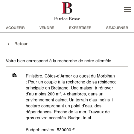
ACQUÉRIR
VENDRE
EXPERTISER
SÉJOURNER
Retour
Votre bien correspond à la recherche de notre clientèle
Finistère, Côtes-d'Armor ou ouest du Morbihan
: Pour un couple à la recherche de sa résidence
principale en Bretagne. Une maison à rénover
d'au moins 200 m², 4 chambres, dans un
environnement calme. Un terrain d'au moins 1
hectare comprenant un point d'eau, des
dépendances. Proche de la mer. Travaux de
gros œuvre acceptés. Budget total.
Budget: environ 530000 €