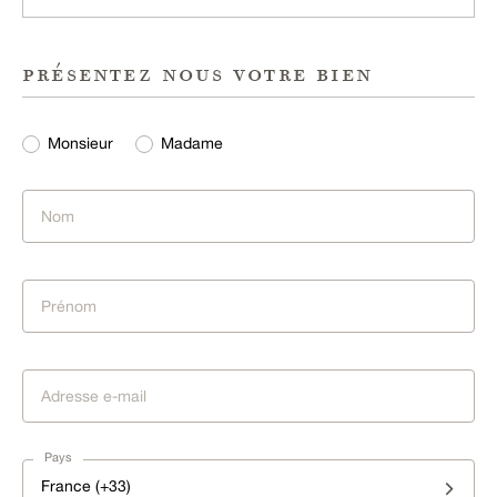
présentez nous votre bien
Monsieur
Madame
Pays
France (+33)