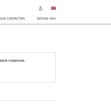
OUS CONTACTER
DEPUIS 1924
 sans nuisances.