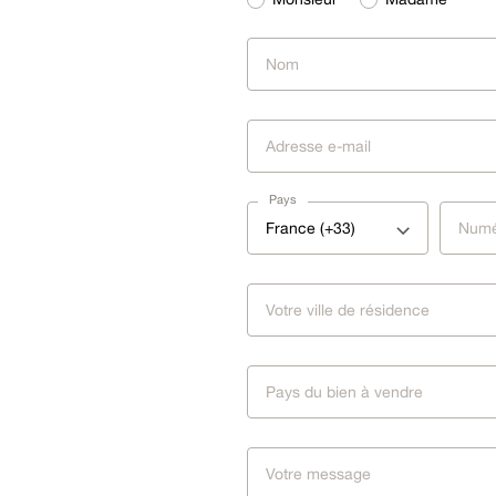
Pays
France (+33)
Pays du bien à vendre