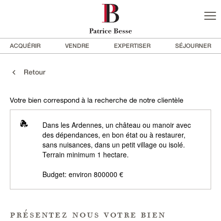
ACQUÉRIR
VENDRE
EXPERTISER
SÉJOURNER
Retour
Votre bien correspond à la recherche de notre clientèle
Dans les Ardennes, un château ou manoir avec
des dépendances, en bon état ou à restaurer,
sans nuisances, dans un petit village ou isolé.
Terrain minimum 1 hectare.
Budget: environ 800000 €
présentez nous votre bien