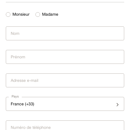
Monsieur
Madame
Pays
France (+33)