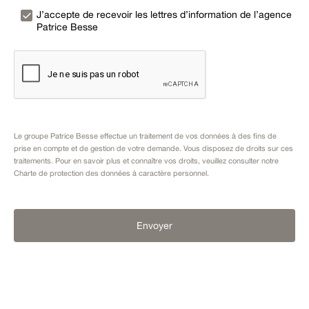
J’accepte de recevoir les lettres d’information de l’agence
Patrice Besse
Le groupe Patrice Besse effectue un traitement de vos données à des fins de
prise en compte et de gestion de votre demande. Vous disposez de droits sur ces
traitements. Pour en savoir plus et connaître vos droits, veuillez consulter notre
Charte de protection des données à caractère personnel
.
Envoyer