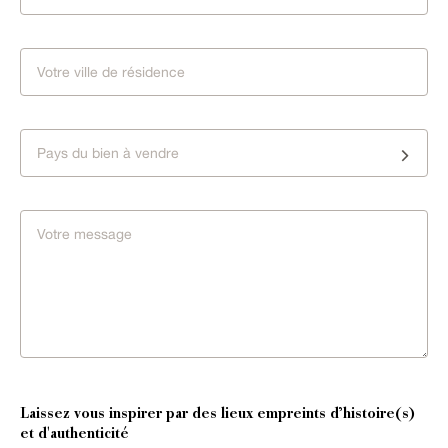
Pays du bien à vendre
Laissez vous inspirer par des lieux empreints d’histoire(s)
et d'authenticité