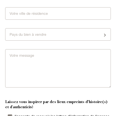
Pays du bien à vendre
Laissez vous inspirer par des lieux empreints d’histoire(s)
et d'authenticité