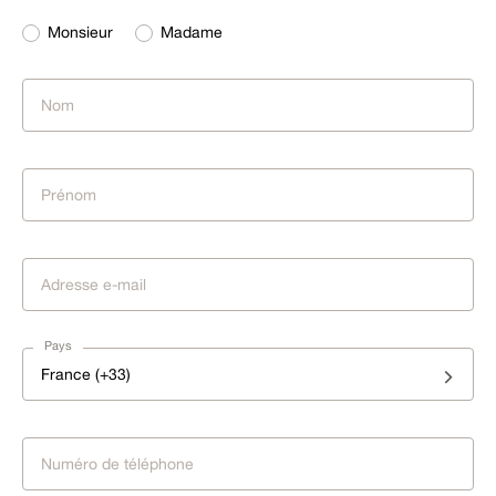
Monsieur
Madame
Pays
France (+33)