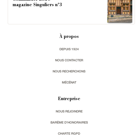
magazine Singuliers n°3
À propos
DEPUIS 1924
NOUS CONTACTER
NOUS RECHERCHONS
MÉCÉNAT
Entreprise
NOUS REJOINDRE
BARÈME D'HONORAIRES
CHARTE RGPD