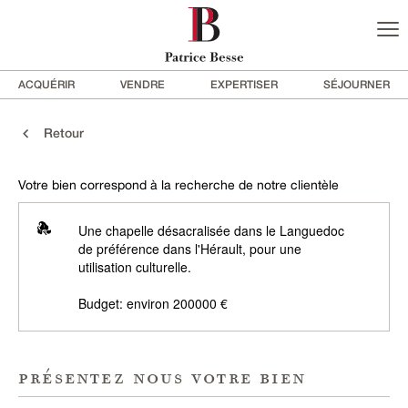
ACQUÉRIR
VENDRE
EXPERTISER
SÉJOURNER
Retour
Votre bien correspond à la recherche de notre clientèle
Une chapelle désacralisée dans le Languedoc
de préférence dans l'Hérault, pour une
utilisation culturelle.
Budget: environ 200000 €
présentez nous votre bien